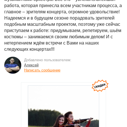
работа, которая принесла всем участникам процесса, а
главное – зрителям концерта, огромное удовольствие!
Надеемся и в будущем сезоне порадовать зрителей
подобным масштабным проектом, поэтому уже сейчас
приступаем к работе: придумываем, репетируем, шьём
костюмы – занимаемся своим любимым делом! И с
нетерпением ждём встречи с Вами на наших
следующих концертах!!!
Добавлено пользователем:
Алексей
Написать сообщение