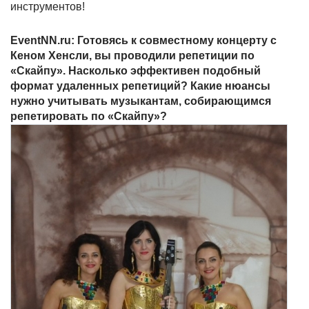
инструментов!
EventNN.ru: Готовясь к совместному концерту с
Кеном Хенсли, вы проводили репетиции по
«Скайпу». Насколько эффективен подобный
формат удаленных репетиций? Какие нюансы
нужно учитывать музыкантам, собирающимся
репетировать по «Скайпу»?