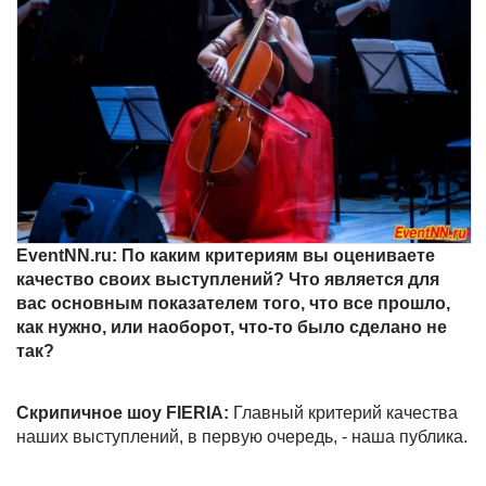
EventNN.ru: По каким критериям вы оцениваете
качество своих выступлений? Что является для
вас основным показателем того, что все прошло,
как нужно, или наоборот, что-то было сделано не
так?
Скрипичное шоу FIERIA:
Главный критерий качества
наших выступлений, в первую очередь, - наша публика.