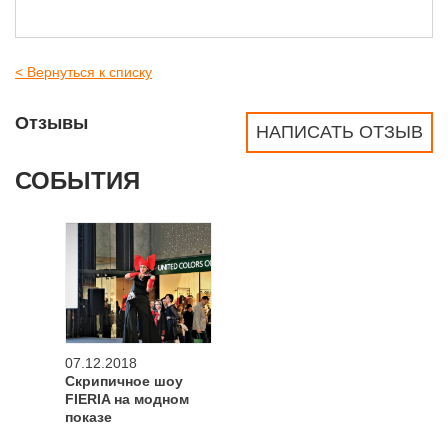
< Вернуться к списку
Отзывы
НАПИСАТЬ ОТЗЫВ
СОБЫТИЯ
07.12.2018
Скрипичное шоу
FIERIA на модном
показе