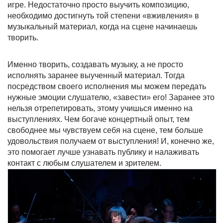
игре. Недостаточно просто выучить композицию,
необходимо достигнуть той степени «вживления» в
музыкальный материал, когда на сцене начинаешь
творить.
Именно творить, создавать музыку, а не просто
исполнять заранее выученный материал. Тогда
посредством своего исполнения мы можем передать
нужные эмоции слушателю, «завести» его! Заранее это
нельзя отрепетировать, этому учишься именно на
выступлениях. Чем богаче концертный опыт, тем
свободнее мы чувствуем себя на сцене, тем больше
удовольствия получаем от выступления! И, конечно же,
это помогает лучше узнавать публику и налаживать
контакт с любым слушателем и зрителем.