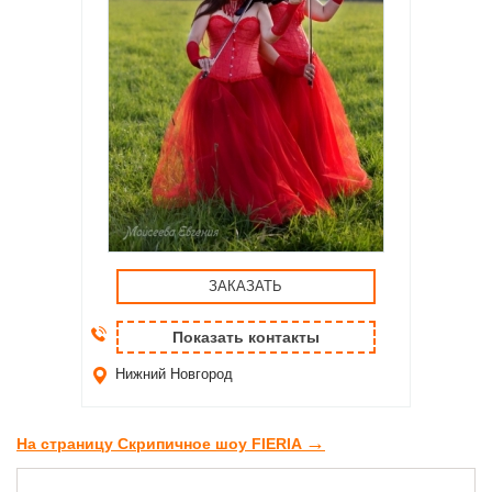
ЗАКАЗАТЬ
Показать контакты
Нижний Новгород
→
На страницу Скрипичное шоу FIERIA