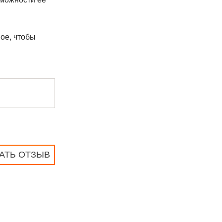
ое, чтобы
АТЬ ОТЗЫВ