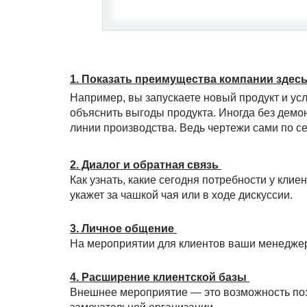
1. Показать преимущества компании здесь
Например, вы запускаете новый продукт и ус
объяснить выгоды продукта. Иногда без демон
линии производства. Ведь чертежи сами по се
2. Диалог и обратная связь
Как узнать, какие сегодня потребности у кли
укажет за чашкой чая или в ходе дискуссии.
3. Личное общение
На мероприятии для клиентов ваши менеджер
4. Расширение клиентской базы
Внешнее мероприятие — это возможность поз