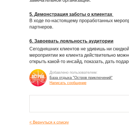
замечательной организации.
5. Демонстрация заботы о клиентах
В ходе по-настоящему проработанных меропр
партнеров.
6. Завоевать лояльность аудитории
Сегодняшних клиентов не удивишь ни скидко
мероприятии же клиента действительно можно
открыть какой-то инсайд, показать, дать пода
Добавлено пользователем:
База отдыха "Остров приключений"
Написать сообщение
< Вернуться к списку