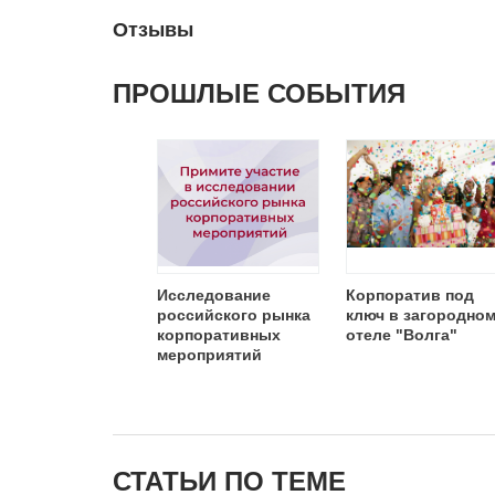
Отзывы
ПРОШЛЫЕ СОБЫТИЯ
Исследование
Корпоратив под
российского рынка
ключ в загородно
корпоративных
отеле "Волга"
мероприятий
СТАТЬИ ПО ТЕМЕ