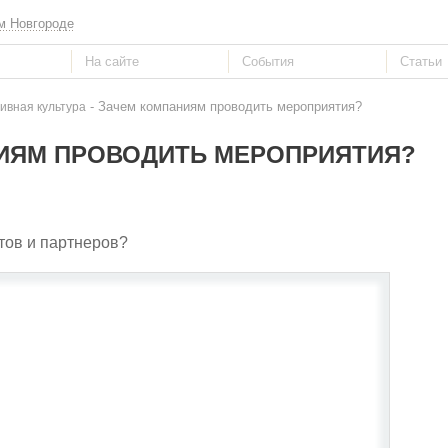
м Новгороде
- Зачем компаниям проводить мероприятия?
ивная культура
ИЯМ ПРОВОДИТЬ МЕРОПРИЯТИЯ?
тов и партнеров?