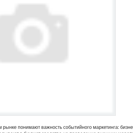
м рынке понимают важность событийного маркетинга: бизн