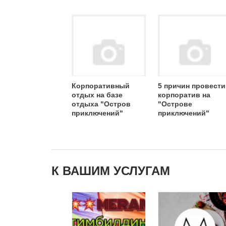
Корпоративный
5 причин провести
отдых на базе
корпоратив на
отдыха "Остров
"Острове
приключений"
приключений"
К ВАШИМ УСЛУГАМ