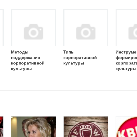
Методы
Типы
Инструме
поддержания
корпоративной
формиро
корпоративной
культуры
корпорат
культуры
культуры