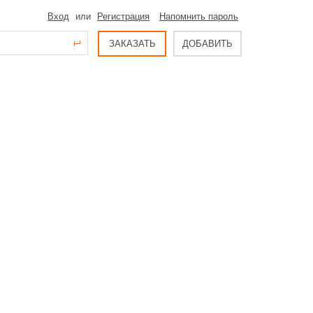
Вход
или
Регистрация
Напомнить пароль
ЗАКАЗАТЬ
ДОБАВИТЬ