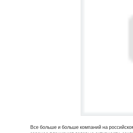
Все больше и больше компаний на российско