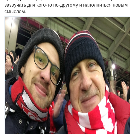
зазвучать для кого-то по-другому и наполниться новым
смыслом.