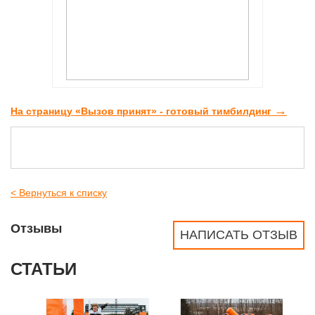
→
На страницу «Вызов принят» - готовый тимбилдинг
< Вернуться к списку
Отзывы
НАПИСАТЬ ОТЗЫВ
СТАТЬИ