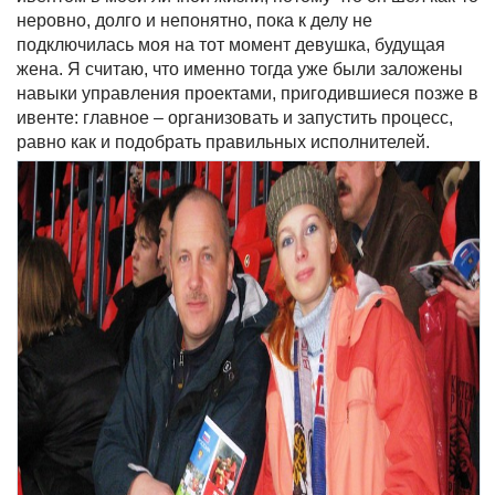
неровно, долго и непонятно, пока к делу не
подключилась моя на тот момент девушка, будущая
жена. Я считаю, что именно тогда уже были заложены
навыки управления проектами, пригодившиеся позже в
ивенте: главное – организовать и запустить процесс,
равно как и подобрать правильных исполнителей.