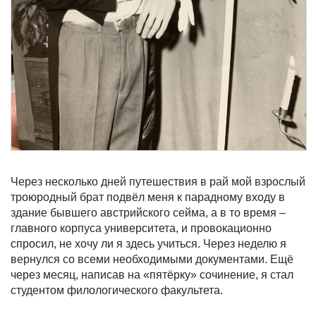
Через несколько дней путешествия в рай мой взрослый
троюродный брат подвёл меня к парадному входу в
здание бывшего австрийского сейма, а в то время –
главного корпуса университета, и провокационно
спросил, не хочу ли я здесь учиться. Через неделю я
вернулся со всеми необходимыми документами. Ещё
через месяц, написав на «пятёрку» сочинение, я стал
студентом филологического факультета.