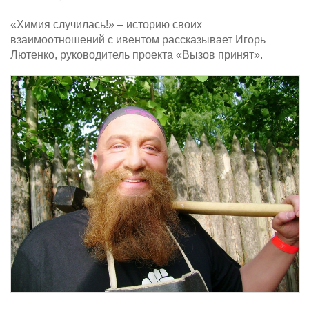
«Химия случилась!» – историю своих
взаимоотношений с ивентом рассказывает Игорь
Лютенко, руководитель проекта «Вызов принят».