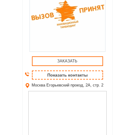
ЗАКАЗАТЬ
Показать контакты
Москва
Егорьевский проезд, 2А, стр. 2