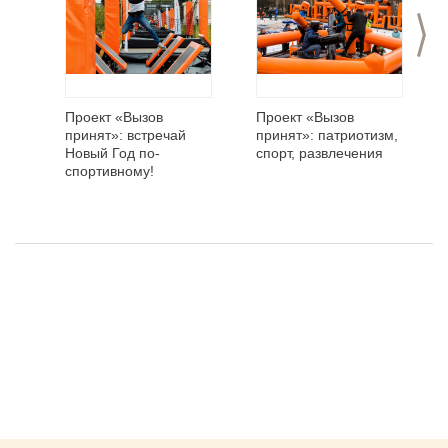
>
Проект «Вызов
Проект «Вызов
принят»: встречай
принят»: патриотизм,
Новый Год по-
спорт, развлечения
спортивному!