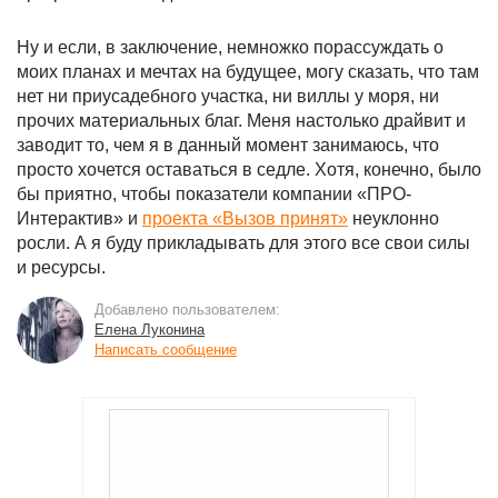
Ну и если, в заключение, немножко порассуждать о
моих планах и мечтах на будущее, могу сказать, что там
нет ни приусадебного участка, ни виллы у моря, ни
прочих материальных благ. Меня настолько драйвит и
заводит то, чем я в данный момент занимаюсь, что
просто хочется оставаться в седле. Хотя, конечно, было
бы приятно, чтобы показатели компании «ПРО-
Интерактив
»
и
проекта
«
Вызов принят
»
неуклонно
росли. А я буду прикладывать для этого все свои силы
и ресурсы.
Добавлено пользователем:
Елена Луконина
Написать сообщение