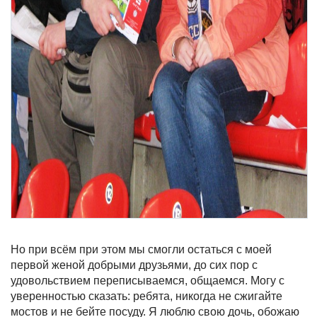
Но при всём при этом мы смогли остаться с моей
первой женой добрыми друзьями, до сих пор с
удовольствием переписываемся, общаемся. Могу с
уверенностью сказать: ребята, никогда не сжигайте
мостов и не бейте посуду. Я люблю свою дочь, обожаю