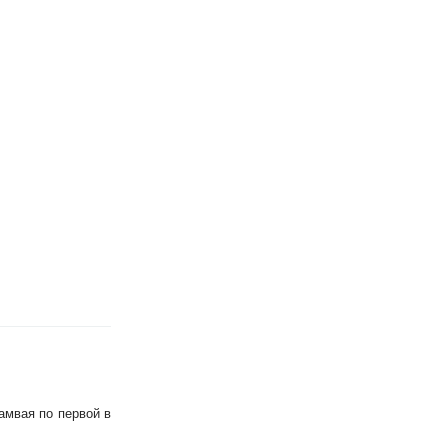
амвая по первой в