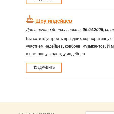
Шоу индейцев
Дата начала деятельности:
06.04.2006
, ста
Вы хотите устроить праздник, корпоративную 
участием индейцев, ковбоев, музыкантов. И 
в настоящую одежду индейцев
ПОЗДРАВИТЬ