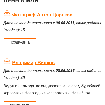
ДЕНЬ 8 МАЯ
Фотограф Антон Царьков
Дата начала деятельности:
08.05.2011
, стаж работы
(в годах):
15
ПОЗДРАВИТЬ
Владимир Вилков
Дата начала деятельности:
08.05.1986
, стаж работы
(в годах):
40
Ведущий, тамада+вокал, дискотека на свадьбу, юбилей,
корпоратив.Новогодние корпоративы, Новый год.