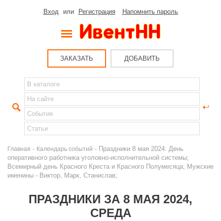
Вход
или
Регистрация
Напомнить пароль
ЗАКАЗАТЬ
ДОБАВИТЬ
-
- Праздники 8 мая 2024: День
Главная
Календарь событий
оперативного работника уголовно-исполнительной системы;
Всемирный день Красного Креста и Красного Полумесяца; Мужские
именины - Виктор, Марк, Станислав;
ПРАЗДНИКИ ЗА 8 МАЯ 2024,
СРЕДА