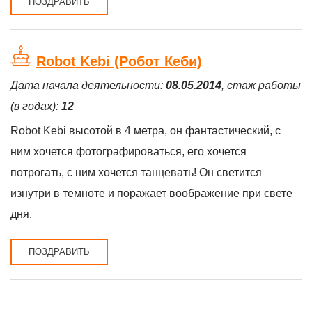
ПОЗДРАВИТЬ
Robot Kebi (Робот Кеби)
Дата начала деятельности:
08.05.2014
, стаж работы
(в годах):
12
Robot Kebi высотой в 4 метра, он фантастический, с
ним хочется фотографироваться, его хочется
потрогать, с ним хочется танцевать! Он светится
изнутри в темноте и поражает воображение при свете
дня.
ПОЗДРАВИТЬ