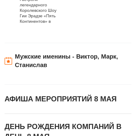
легендарного
Королевского Шоу
Гии Эрадзе «Пять
Континентов» в
Нижнем Новгороде
Мужские именины - Виктор, Марк,
Станислав
АФИША МЕРОПРИЯТИЙ 8 МАЯ
ДЕНЬ РОЖДЕНИЯ КОМПАНИЙ В