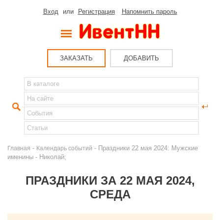
Вход
или
Регистрация
Напомнить пароль
ЗАКАЗАТЬ
ДОБАВИТЬ
-
- Праздники 22 мая 2024: Мужские
Главная
Календарь событий
именины - Николай;
ПРАЗДНИКИ ЗА 22 МАЯ 2024,
СРЕДА