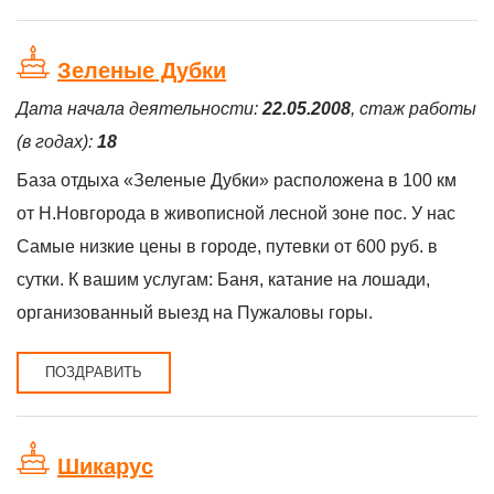
Зеленые Дубки
Дата начала деятельности:
22.05.2008
, стаж работы
(в годах):
18
База отдыха «Зеленые Дубки» расположена в 100 км
от Н.Новгорода в живописной лесной зоне пос. У нас
Самые низкие цены в городе, путевки от 600 руб. в
сутки. К вашим услугам: Баня, катание на лошади,
организованный выезд на Пужаловы горы.
ПОЗДРАВИТЬ
Шикарус