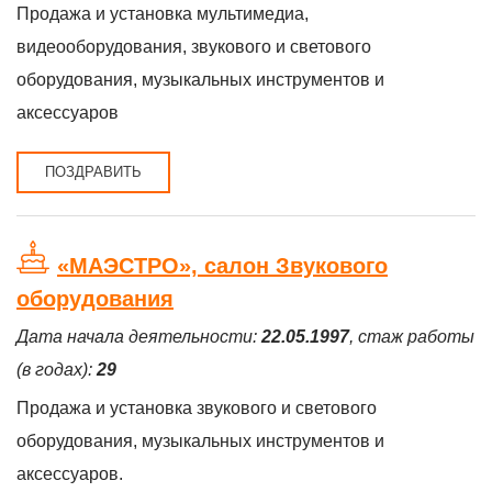
Продажа и установка мультимедиа,
видеооборудования, звукового и светового
оборудования, музыкальных инструментов и
аксессуаров
ПОЗДРАВИТЬ
«МАЭСТРО», салон Звукового
оборудования
Дата начала деятельности:
22.05.1997
, стаж работы
(в годах):
29
Продажа и установка звукового и светового
оборудования, музыкальных инструментов и
аксессуаров.