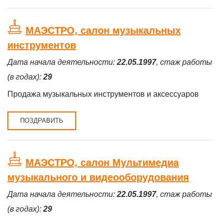
МАЭСТРО, салон музыкальных
инструментов
Дата начала деятельности:
22.05.1997
, стаж работы
(в годах):
29
Продажа музыкальных инструментов и аксессуаров
ПОЗДРАВИТЬ
МАЭСТРО, салон Мультимедиа
музыкального и видеооборудования
Дата начала деятельности:
22.05.1997
, стаж работы
(в годах):
29