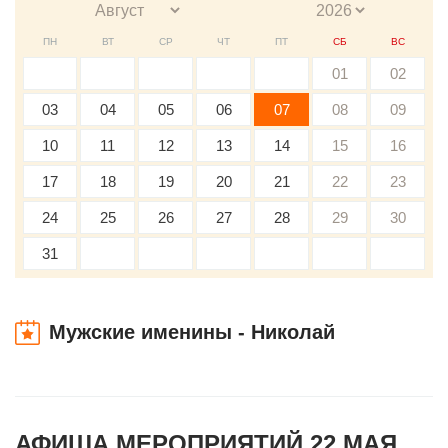
ПН
ВТ
СР
ЧТ
ПТ
СБ
ВС
01
02
03
04
05
06
07
08
09
10
11
12
13
14
15
16
17
18
19
20
21
22
23
24
25
26
27
28
29
30
31
Мужские именины - Николай
АФИША МЕРОПРИЯТИЙ 22 МАЯ