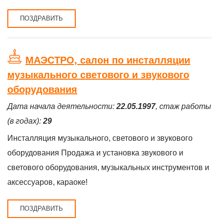
ПОЗДРАВИТЬ
МАЭСТРО, салон по инсталляции
музыкального светового и звукового
оборудования
Дата начала деятельности:
22.05.1997
, стаж работы
(в годах):
29
Инсталляция музыкального, светового и звукового
оборудования Продажа и установка звукового и
светового оборудования, музыкальных инструментов и
аксессуаров, караоке!
ПОЗДРАВИТЬ