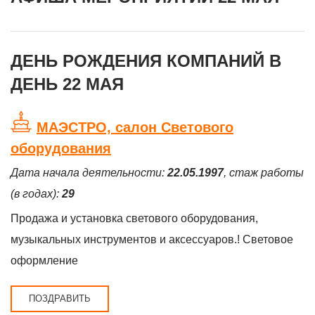
ДЕНЬ РОЖДЕНИЯ КОМПАНИЙ В
ДЕНЬ 22 МАЯ
МАЭСТРО, салон Светового
оборудования
Дата начала деятельности:
22.05.1997
, стаж работы
(в годах):
29
Продажа и установка светового оборудования,
музыкальных инструментов и аксессуаров.! Световое
оформление
ПОЗДРАВИТЬ