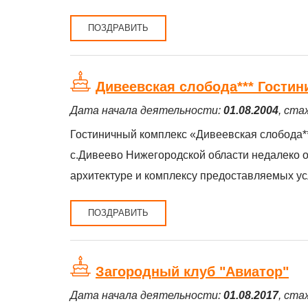
ПОЗДРАВИТЬ
Дивеевская слобода*** Гости
Дата начала деятельности:
01.08.2004
, ста
Гостиничный комплекс «Дивеевская слобода**
с.Дивеево Нижегородской области недалеко о
архитектуре и комплексу предоставляемых ус
ПОЗДРАВИТЬ
Загородный клуб "Авиатор"
Дата начала деятельности:
01.08.2017
, ста