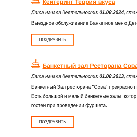
Кейтеринг Теория вкуса
Дата начала деятельности:
01.08.2024
, ста
Выездное обслуживание Банкетное меню Детс
ПОЗДРАВИТЬ
Банкетный зал Ресторана Сов
Дата начала деятельности:
01.08.2013
, ста
Банкетный Зал ресторана "Сова" прекрасно п
Есть большой и малый банкетные залы, которы
гостей при проведении фуршета.
ПОЗДРАВИТЬ