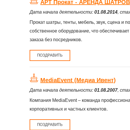
АРТ Прокат - АРЕНДА ШАТРО
Дата начала деятельности:
01.08.2014
, ста
Прокат шатры, тенты, мебель, звук, сцена и 
собственное оборудование, что обеспечивает
заказа без посредников.
ПОЗДРАВИТЬ
MediaEvent (Медиа Ивент)
Дата начала деятельности:
01.08.2007
, ста
Компания MediaEvent – команда профессионал
корпоративных и частных клиентов.
ПОЗДРАВИТЬ