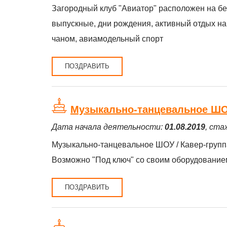
Загородный клуб "Авиатор" расположен на бер
выпускные, дни рождения, активный отдых на
чаном, авиамодельный спорт
ПОЗДРАВИТЬ
Музыкально-танцевальное ШОУ
Дата начала деятельности:
01.08.2019
, ста
Музыкально-танцевальное ШОУ / Кавер-груп
Возможно "Под ключ" со своим оборудование
ПОЗДРАВИТЬ