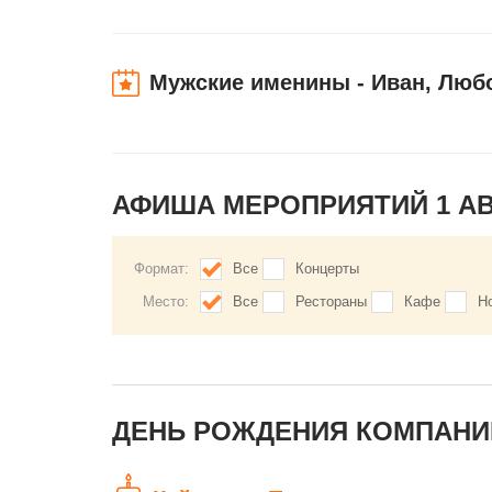
Мужские именины - Иван, Люб
АФИША МЕРОПРИЯТИЙ 1 АВ
Формат:
Все
Концерты
Место:
Все
Рестораны
Кафе
Н
ДЕНЬ РОЖДЕНИЯ КОМПАНИЙ