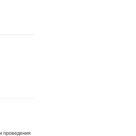
 и проведения