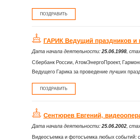
ПОЗДРАВИТЬ
ГАРИК Ведущий праздников и
Дата начала деятельности:
25.06.1998
, ста
Сбербанк России, АтомЭнергоПроект, Гармони
Ведущего Гарика за проведение лучших праздн
ПОЗДРАВИТЬ
Сентюрев Евгений, видеоопер
Дата начала деятельности:
25.06.2002
, ста
Видеосъемка и фотосъемка любых событий: св