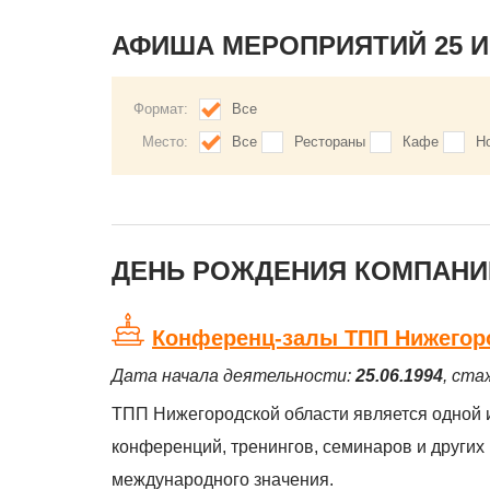
АФИША МЕРОПРИЯТИЙ 25 
Формат:
Все
Место:
Все
Рестораны
Кафе
Н
ДЕНЬ РОЖДЕНИЯ КОМПАНИЙ
Конференц-залы ТПП Нижегор
Дата начала деятельности:
25.06.1994
, ста
ТПП Нижегородской области является одной 
конференций, тренингов, семинаров и других
международного значения.