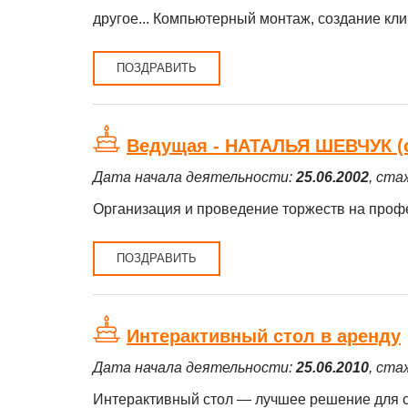
другое... Компьютерный монтаж, создание клип
ПОЗДРАВИТЬ
Ведущая - НАТАЛЬЯ ШЕВЧУК (о
Дата начала деятельности:
25.06.2002
, ста
Организация и проведение торжеств на профе
ПОЗДРАВИТЬ
Интерактивный стол в аренду
Дата начала деятельности:
25.06.2010
, ста
Интерактивный стол — лучшее решение для с