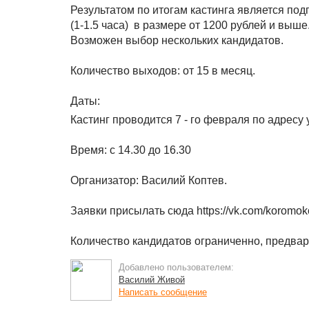
Результатом по итогам кастинга является под
(1-1.5 часа) в размере от 1200 рублей и выше
Возможен выбор нескольких кандидатов.
Количество выходов: от 15 в месяц.
Даты:
Кастинг проводится 7 - го февраля по адресу 
Время: с 14.30 до 16.30
Организатор: Василий Коптев.
Заявки присылать сюда https://vk.com/koromok
Количество кандидатов ограниченно, предвар
Добавлено пользователем:
Василий Живой
Написать сообщение