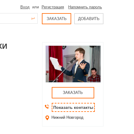
Вход
или
Регистрация
Напомнить пароль
ЗАКАЗАТЬ
ДОБАВИТЬ
ХИ
ЗАКАЗАТЬ
Показать контакты
Нижний Новгород