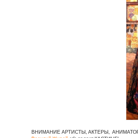
ВНИМАНИЕ АРТИСТЫ, АКТЕРЫ, АНИМАТО