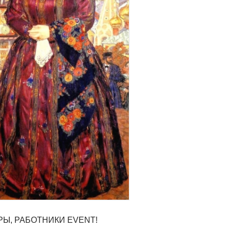
РЫ, РАБОТНИКИ EVENT!