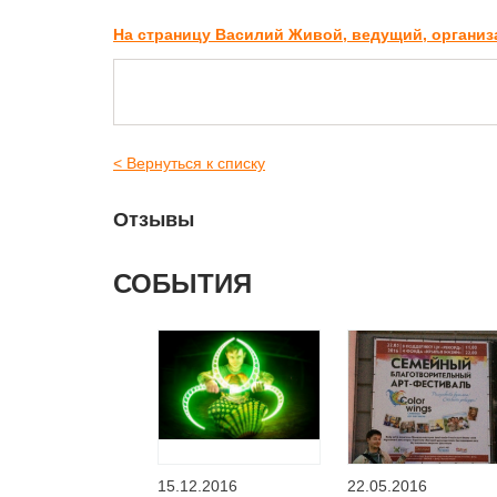
На страницу Василий Живой, ведущий, органи
< Вернуться к списку
Отзывы
СОБЫТИЯ
15.12.2016
22.05.2016