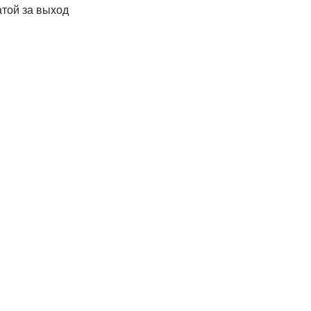
атой за выход