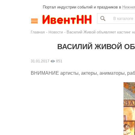
Портал индустрии событий и праздников в
Нижне
-
- Василий Живой объявляет кастинг н
Главная
Новости
ВАСИЛИЙ ЖИВОЙ ОБ
31.01.2017
851
ВНИМАНИЕ артисты, актеры, аниматоры, рабо