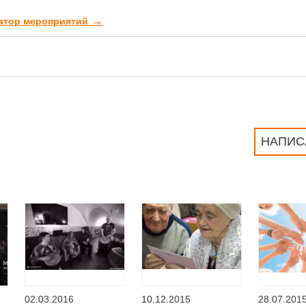
→
затор мероприятий
НАПИС
02.03.2016
10.12.2015
28.07.201