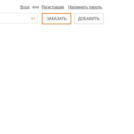
Вход
или
Регистрация
Напомнить пароль
ЗАКАЗАТЬ
ДОБАВИТЬ