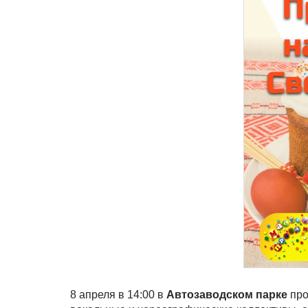
8 апреля в 14:00 в
Автозаводском парке
про