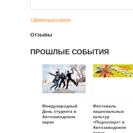
< Вернуться к списку
Отзывы
ПРОШЛЫЕ СОБЫТИЯ
Международный
Фестиваль
День студента в
национальных
Автозаводском
культур
парке
«Подсолнух» в
Автозаводском
парке