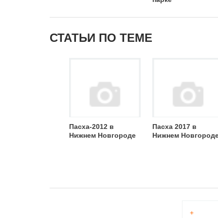
СТАТЬИ ПО ТЕМЕ
Пасха-2012 в
Пасха 2017 в
Нижнем Новгороде
Нижнем Новгород
+