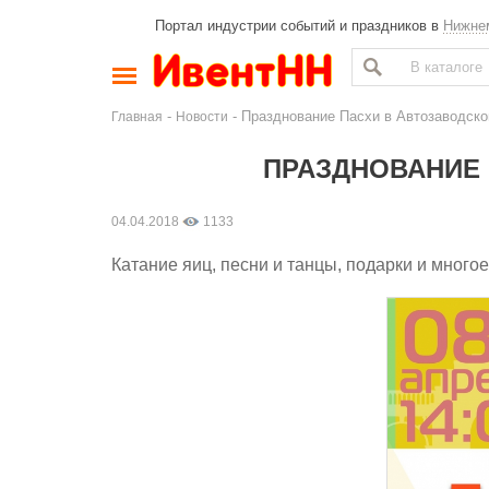
Портал индустрии событий и праздников в
Нижне
-
- Празднование Пасхи в Автозаводско
Главная
Новости
ПРАЗДНОВАНИЕ 
04.04.2018
1133
Катание яиц, песни и танцы, подарки и многое