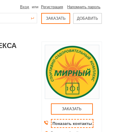
Вход
или
Регистрация
Напомнить пароль
ЗАКАЗАТЬ
ДОБАВИТЬ
ЕКСА
ЗАКАЗАТЬ
Показать контакты