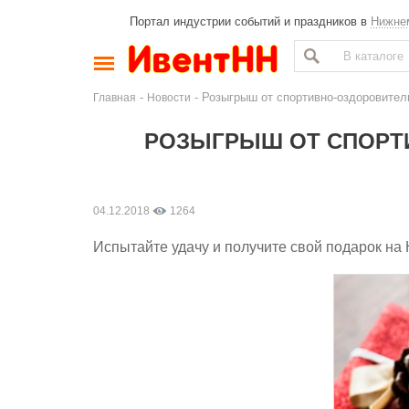
Портал индустрии событий и праздников в
Нижне
-
- Розыгрыш от спортивно-оздоровител
Главная
Новости
РОЗЫГРЫШ ОТ СПОРТ
04.12.2018
1264
Испытайте удачу и получите свой подарок на