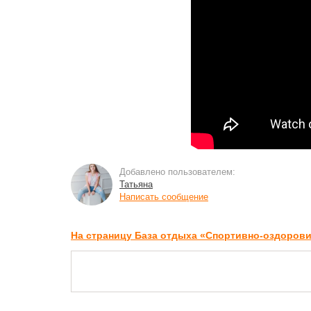
Добавлено пользователем:
Татьяна
Написать сообщение
На страницу База отдыха «Спортивно-оздоро