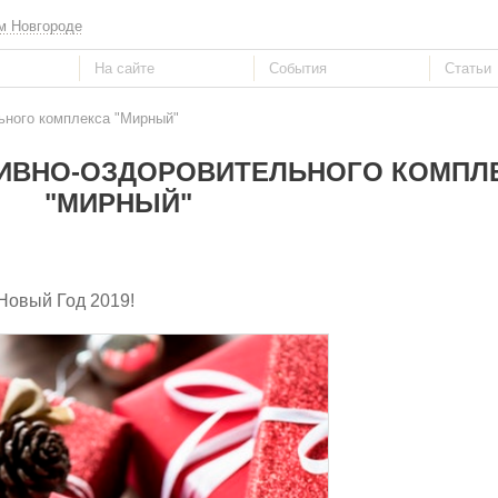
м Новгороде
ьного комплекса "Мирный"
ИВНО-ОЗДОРОВИТЕЛЬНОГО КОМПЛ
"МИРНЫЙ"
 Новый Год 2019!