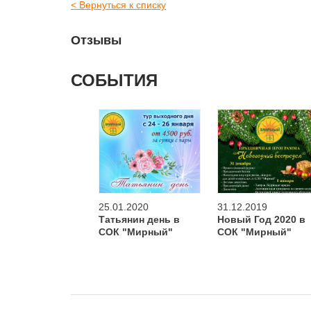
< Вернуться к списку
Отзывы
СОБЫТИЯ
25.01.2020
31.12.2019
Татьянин день в
Новый Год 2020 в
СОК "Мирный"
СОК "Мирный"