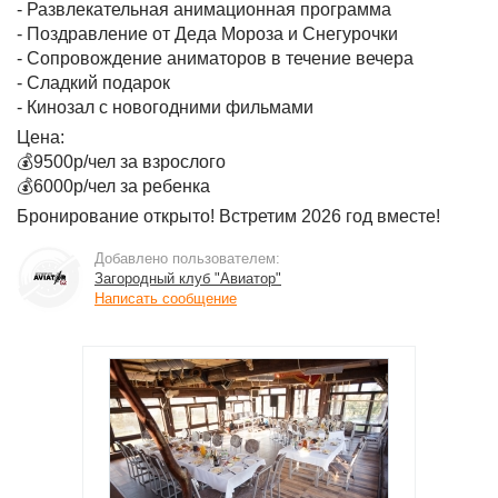
- Развлекательная анимационная программа
- Поздравление от Деда Мороза и Снегурочки
- Сопровождение аниматоров в течение вечера
- Сладкий подарок
- Кинозал с новогодними фильмами
Цена:
💰9500р/чел за взрослого
💰6000р/чел за ребенка
Бронирование открыто! Встретим 2026 год вместе!
Добавлено пользователем:
Загородный клуб "Авиатор"
Написать сообщение