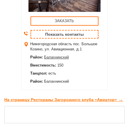
ЗАКАЗАТЬ
Показать контакты
Нижегородская область
пос. Большое
Козино, ул. Авиационная, д.1
Район:
Балахнинский
Вместимость:
150
Танцпол:
есть
Район:
Балахнинский
→
На страницу Рестораны Загородного клуба «Авиатор»