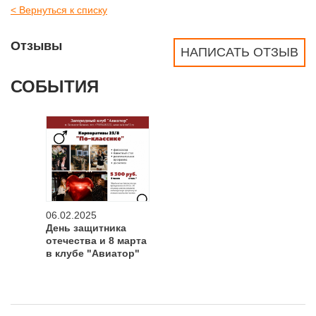
< Вернуться к списку
Отзывы
НАПИСАТЬ ОТЗЫВ
СОБЫТИЯ
06.02.2025
День защитника
отечества и 8 марта
в клубе "Авиатор"