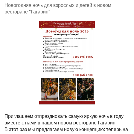
Новогодняя ночь для взрослых и детей в новом
ресторане "Гагарин"
Приглашаем отпраздновать самую яркую ночь в году
вместе с нами в нашем новом ресторане Гагарин.
В этот раз мы предлагаем новую концепцию: теперь на