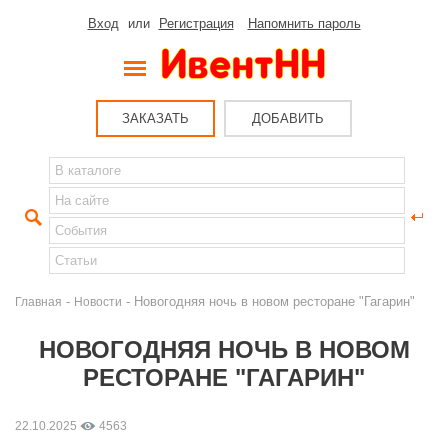
Вход
или
Регистрация
Напомнить пароль
ЗАКАЗАТЬ
ДОБАВИТЬ
-
- Новогодняя ночь в новом ресторане "Гагарин"
Главная
Новости
НОВОГОДНЯЯ НОЧЬ В НОВОМ
РЕСТОРАНЕ "ГАГАРИН"
22.10.2025
4563