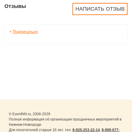
Отзывы
НАПИСАТЬ ОТЗЫВ
+
Подписаться
© EventNN.ru, 2006-2026
Полная информация об организации праздничных мероприятий в
Нижнем Новгороде.
Для посетителей старше 16 лет. тел.
8-920-253-22-14
,
8-999-077-