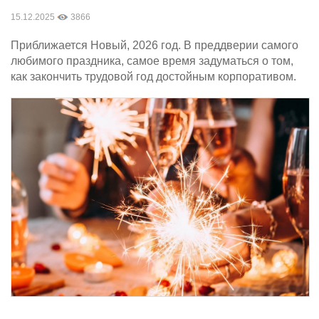
15.12.2025
3866
Приближается Новый, 2026 год. В преддверии самого
любимого праздника, самое время задуматься о том,
как закончить трудовой год достойным корпоративом.