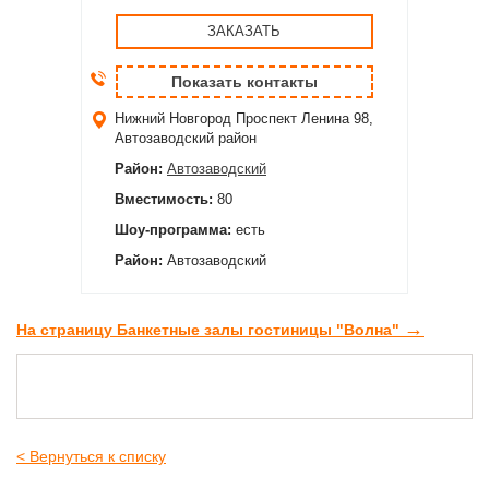
ЗАКАЗАТЬ
Показать контакты
Нижний Новгород
Проспект Ленина 98,
Автозаводский район
Район:
Автозаводский
Вместимость:
80
Шоу-программа:
есть
Район:
Автозаводский
→
На страницу Банкетные залы гостиницы "Волна"
< Вернуться к списку