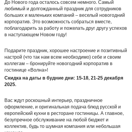
До Нового года осталось совсем немного. Самый
любимый и долгожданный праздник для сотрудников
больших и маленьких компаний – веселый новогодний
корпоратив. Это возможность собраться вместе,
поблагодарить за работу и пожелать друг другу успехов
в наступающем Новом году!
Подарите праздник, хорошее настроение и позитивный
настрой (что так нам всем необходимо) себе и своим
коллегам – бронируйте новогодний корпоратив в
гостинице «Волна»!
Скидка на даты в будние дни: 15-18, 21-25 декабря
2025.
Вас ждут роскошный интерьер, праздничное
оформление, и оригинальная подача блюд русской и
европейский кухни в ресторане гостиницы. А главное,
безупречное обслуживание на любой бюджет и
коллектив, будь то шумная компания или небольшая