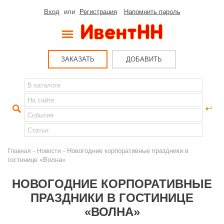
Вход
или
Регистрация
Напомнить пароль
ЗАКАЗАТЬ
ДОБАВИТЬ
-
- Новогодние корпоративные праздники в
Главная
Новости
гостинице «Волна»
НОВОГОДНИЕ КОРПОРАТИВНЫЕ
ПРАЗДНИКИ В ГОСТИНИЦЕ
«ВОЛНА»