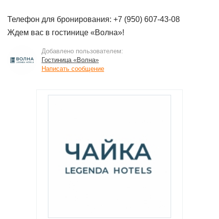
Телефон для бронирования: +7 (950) 607-43-08
Ждем вас в гостинице «Волна»!
Добавлено пользователем:
Гостиница «Волна»
Написать сообщение