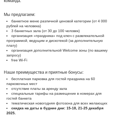
команда.
Мы предлагаем:
банкетное меню различной ценовой категории (от 4 000
рублей на человека)
3 банкетных зала (от 30 до 100 человек)
организация «праздника» под ключ с развлекательной
программой, ведущим и дискотекой (за дополнительную
плату)
организация дополнительной Welcome зоны (по вашему
запросу)
free Wi-Fi
Наши преимущества и приятные бонусы:
бесплатная парковка для гостей праздника на 60
парковочных мест
отсутствие платы за аренду зала
специальные тарифы на размещение в номерах для
гостей банкета
тематическая новогодняя фотозона для всех желающих
скидка на даты в будние дни: 15-18, 21-25 декабря
2025.