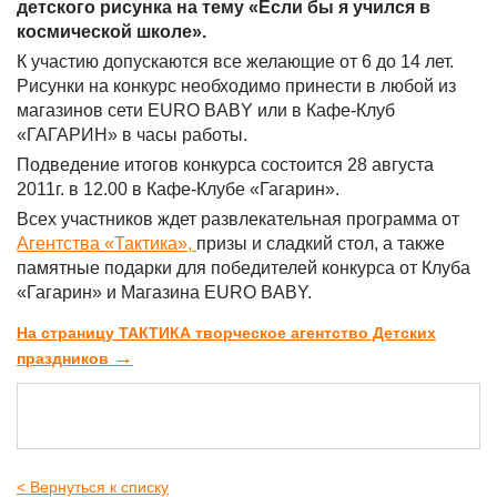
детского рисунка на тему «Если бы я учился в
космической школе».
К участию допускаются все желающие от 6 до 14 лет.
Рисунки на конкурс необходимо принести в любой из
магазинов сети EURO BABY или в Кафе-Клуб
«ГАГАРИН» в часы работы.
Подведение итогов конкурса состоится 28 августа
2011г. в 12.00 в Кафе-Клубе «Гагарин».
Всех участников ждет развлекательная программа от
Агентства «Тактика»,
призы и сладкий стол, а также
памятные подарки для победителей конкурса от Клуба
«Гагарин» и Магазина EURO BABY.
На страницу ТАКТИКА творческое агентство Детских
→
праздников
< Вернуться к списку