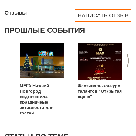
Отзывы
НАПИСАТЬ ОТЗЫВ
ПРОШЛЫЕ СОБЫТИЯ
>
МЕГА Нижний
Фестиваль-конкурс
Новгород
талантов "Открытая
подготовила
сцена"
праздничные
активности для
гостей