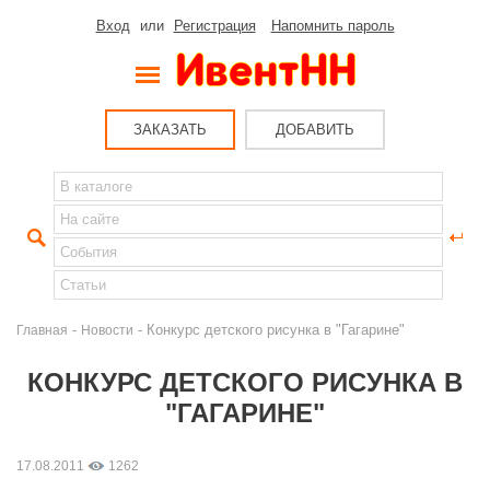
Вход
или
Регистрация
Напомнить пароль
ЗАКАЗАТЬ
ДОБАВИТЬ
-
- Конкурс детского рисунка в "Гагарине"
Главная
Новости
КОНКУРС ДЕТСКОГО РИСУНКА В
"ГАГАРИНЕ"
17.08.2011
1262