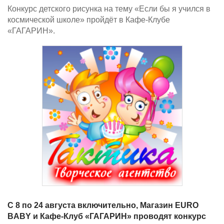
Конкурс детского рисунка на тему «Если бы я учился в
космической школе» пройдёт в Кафе-Клубе
«ГАГАРИН».
С 8 по 24 августа включительно, Магазин EURO
BABY и Кафе-Клуб «ГАГАРИН» проводят конкурс