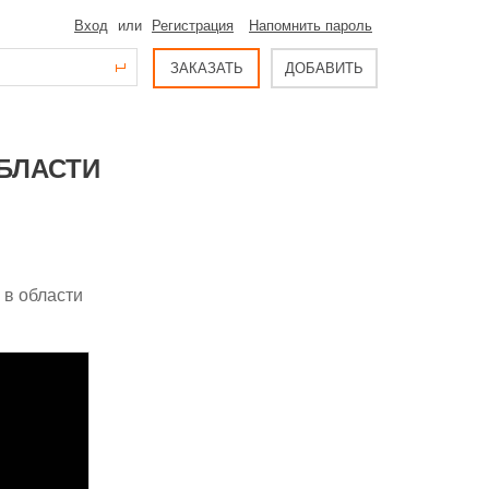
Вход
или
Регистрация
Напомнить пароль
ЗАКАЗАТЬ
ДОБАВИТЬ
БЛАСТИ
 в области