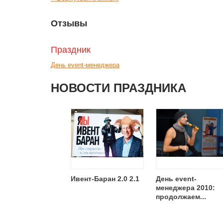
Отзывы
Праздник
День event-менеджера
НОВОСТИ ПРАЗДНИКА
Ивент-Баран 2.0 2.1
День event-
менеджера 2010:
продолжаем...