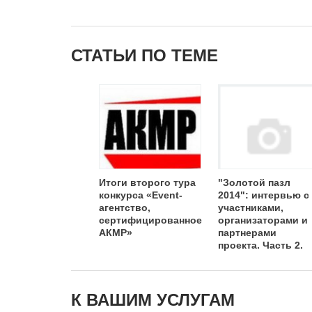
СТАТЬИ ПО ТЕМЕ
Итоги второго тура
"Золотой пазл
конкурса «Event-
2014": интервью с
агентство,
участниками,
сертифицированное
организаторами и
АКМР»
партнерами
проекта. Часть 2.
К ВАШИМ УСЛУГАМ