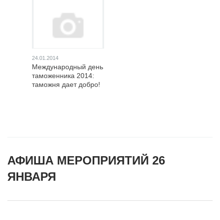
24.01.2014
Международный день
таможенника 2014:
таможня дает добро!
АФИША МЕРОПРИЯТИЙ 26
ЯНВАРЯ