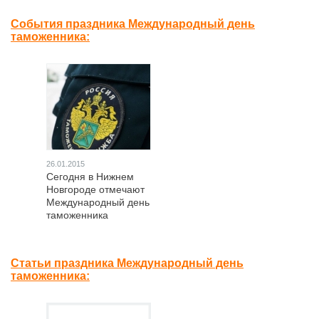
События праздника Международный день
таможенника:
26.01.2015
Сегодня в Нижнем
Новгороде отмечают
Международный день
таможенника
Статьи праздника Международный день
таможенника: