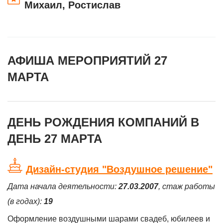
Михаил, Ростислав
АФИША МЕРОПРИЯТИЙ 27
МАРТА
ДЕНЬ РОЖДЕНИЯ КОМПАНИЙ В
ДЕНЬ 27 МАРТА
Дизайн-студия "Воздушное решение"
Дата начала деятельности:
27.03.2007
, стаж работы
(в годах):
19
Оформление воздушными шарами свадеб, юбилеев и