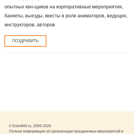
опытных квн-щиков на корпоративные мероприятия,
банкеты, выезды, квесты в роли аниматоров, ведущих,
инструкторов, авторов
ПОЗДРАВИТЬ
© EventNN.ru, 2006-2026
Полная информация об организации праздничных мероприятий в