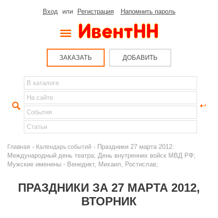
Вход
или
Регистрация
Напомнить пароль
ЗАКАЗАТЬ
ДОБАВИТЬ
-
- Праздники 27 марта 2012:
Главная
Календарь событий
Международный день театра; День внутренних войск МВД РФ;
Мужские именины - Венедикт, Михаил, Ростислав;
ПРАЗДНИКИ ЗА 27 МАРТА 2012,
ВТОРНИК