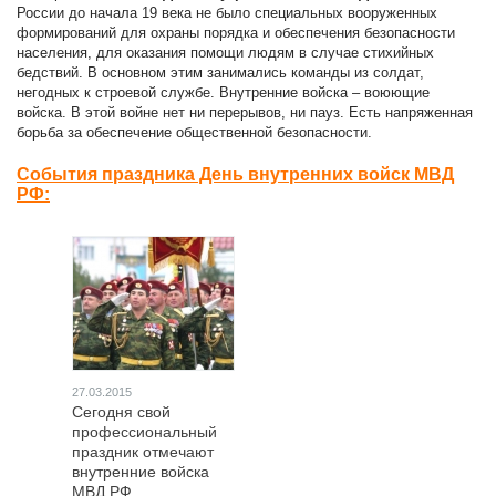
России до начала 19 века не было специальных вооруженных
формирований для охраны порядка и обеспечения безопасности
населения, для оказания помощи людям в случае стихийных
бедствий. В основном этим занимались команды из солдат,
негодных к строевой службе. Внутренние войска – воюющие
войска. В этой войне нет ни перерывов, ни пауз. Есть напряженная
борьба за обеспечение общественной безопасности.
События праздника День внутренних войск МВД
РФ:
27.03.2015
Сегодня свой
профессиональный
праздник отмечают
внутренние войска
МВД РФ