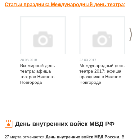
Статьи праздника Международный день театра:
>
20.03.2018
22.03.2017
Всемирный день
Международный день
театра: афиша
театра 2017: афиша
театров Нижнего
праздника в Нижнем
Новгорода
Новгороде
День внутренних войск МВД РФ
27 марта отмечается
День внутренних войск МВД России
. В