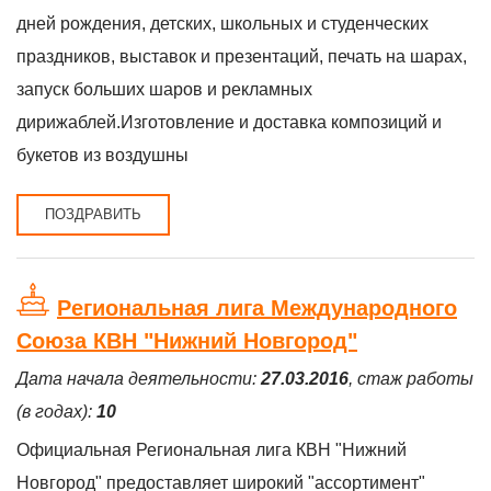
дней рождения, детских, школьных и студенческих
праздников, выставок и презентаций, печать на шарах,
запуск больших шаров и рекламных
дирижаблей.Изготовление и доставка композиций и
букетов из воздушны
ПОЗДРАВИТЬ
Региональная лига Международного
Союза КВН "Нижний Новгород"
Дата начала деятельности:
27.03.2016
, стаж работы
(в годах):
10
Официальная Региональная лига КВН "Нижний
Новгород" предоставляет широкий "ассортимент"