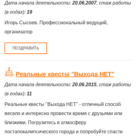
Дата начала деятельности:
20.06.2007
, стаж работы
(в годах):
19
Игорь Сысоев. Профессиональный ведущий,
организатор
ПОЗДРАВИТЬ
Реальные квесты "Выхода НЕТ"
Дата начала деятельности:
20.06.2015
, стаж работы
(в годах):
11
Реальные квесты "Выхода НЕТ" - отличный способ
весело и интересно провести время с друзьями или
близкими. Погрузитесь в атмосферу
постапокалипсического города и попробуйте спасти