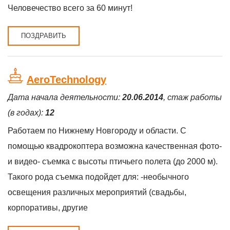
Человечество всего за 60 минут!
ПОЗДРАВИТЬ
AeroTechnology
Дата начала деятельности:
20.06.2014
, стаж работы
(в годах):
12
Работаем по Нижнему Новгороду и области. С
помощью квадрокоптера возможна качественная фото-
и видео- съемка с высоты птичьего полета (до 2000 м).
Такого рода съемка подойдет для: -необычного
освещения различных мероприятий (свадьбы,
корпоративы, другие