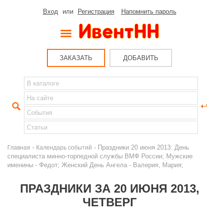
Вход
или
Регистрация
Напомнить пароль
ЗАКАЗАТЬ
ДОБАВИТЬ
-
- Праздники 20 июня 2013: День
Главная
Календарь событий
специалиста минно-торпедной службы ВМФ России; Мужские
именины - Федот; Женский День Ангела - Валерия, Мария;
ПРАЗДНИКИ ЗА 20 ИЮНЯ 2013,
ЧЕТВЕРГ