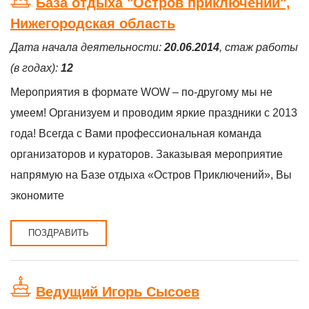
База отдыха "Остров приключений",
Нижегородская область
Дата начала деятельности:
20.06.2014
, стаж работы
(в годах):
12
Мероприятия в формате WOW – по-другому мы не
умеем! Организуем и проводим яркие праздники с 2013
года! Всегда с Вами профессиональная команда
организаторов и кураторов. Заказывая мероприятие
напрямую на Базе отдыха «Остров Приключений», Вы
экономите
ПОЗДРАВИТЬ
Ведущий Игорь Сысоев