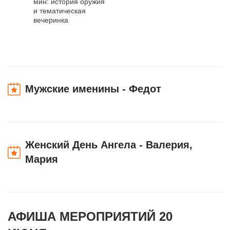
мин: история оружия
и тематическая
вечеринка
Мужские именины - Федот
Женский День Ангела - Валерия,
Мария
АФИША МЕРОПРИЯТИЙ 20