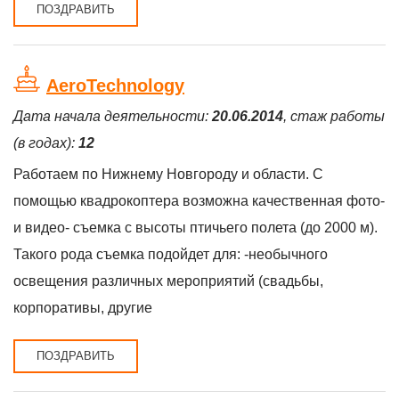
ПОЗДРАВИТЬ
AeroTechnology
Дата начала деятельности:
20.06.2014
, стаж работы
(в годах):
12
Работаем по Нижнему Новгороду и области. С
помощью квадрокоптера возможна качественная фото-
и видео- съемка с высоты птичьего полета (до 2000 м).
Такого рода съемка подойдет для: -необычного
освещения различных мероприятий (свадьбы,
корпоративы, другие
ПОЗДРАВИТЬ