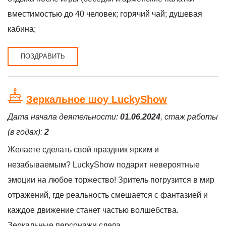
вместимостью до 40 человек; горячий чай; душевая
кабина;
ПОЗДРАВИТЬ
Зеркальное шоу LuckyShow
Дата начала деятельности:
01.06.2024
, стаж работы
(в годах):
2
Желаете сделать свой праздник ярким и
незабываемым? LuckyShow подарит невероятные
эмоции на любое торжество! Зритель погрузится в мир
отражений, где реальность смешается с фантазией и
каждое движение станет частью волшебства.
Зеркальные персонажи сдела