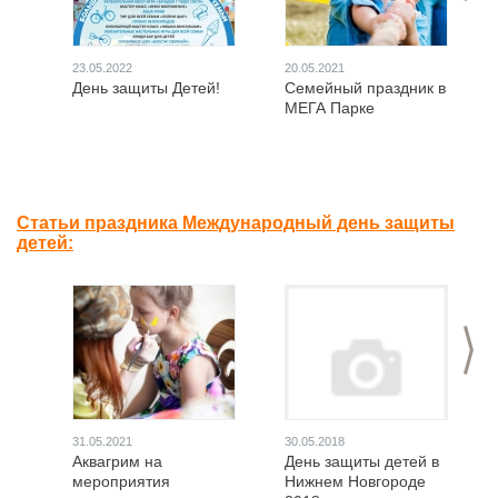
23.05.2022
20.05.2021
День защиты Детей!
Семейный праздник в
МЕГА Парке
Статьи праздника Международный день защиты
детей:
>
31.05.2021
30.05.2018
Аквагрим на
День защиты детей в
мероприятия
Нижнем Новгороде