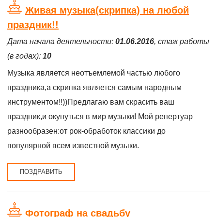
Живая музыка(скрипка) на любой
праздник!!
Дата начала деятельности:
01.06.2016
, стаж работы
(в годах):
10
Музыка является неотъемлемой частью любого
праздника,а скрипка является самым народным
инструментом!!))Предлагаю вам скрасить ваш
праздник,и окунуться в мир музыки! Мой репертуар
разнообразен:от рок-обработок классики до
популярной всем известной музыки.
ПОЗДРАВИТЬ
Фотограф на свадьбу