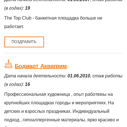
(в годах):
19
The Top Club - банкетная площадка больше не
работает.
ПОЗДРАВИТЬ
Бодиарт Аквагрим
Дата начала деятельности:
01.06.2010
, стаж работы
(в годах):
16
Профессиональная художница , опыт работвюы на
крупнейших площадках городы и мероприятиях. На
детских и взрослых праздниках. Индивидуальный
подход , гипоаллергенные материалы, ярко красиво и