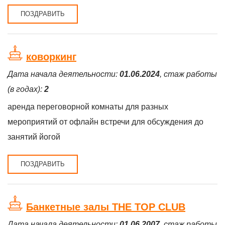
ПОЗДРАВИТЬ
коворкинг
Дата начала деятельности:
01.06.2024
, стаж работы
(в годах):
2
аренда переговорной комнаты для разных
мероприятий от офлайн встречи для обсуждения до
занятий йогой
ПОЗДРАВИТЬ
Банкетные залы THE TOP CLUB
Дата начала деятельности:
01.06.2007
, стаж работы