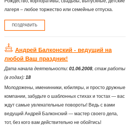
Рождество, корпоративы, свадьбы, выпускные, детские
лагеря – любое торжество или семейные отпуска.
ПОЗДРАВИТЬ
Андрей Балконский - ведущий на
любой Ваш праздник!
Дата начала деятельности:
01.06.2008
, стаж работы
(в годах):
18
Молодожены, именинники, юбиляры, и просто дружные
компании, забудьте о шаблонных стихах и тостах — вас
ждут самые увлекательные повороты! Ведь с вами
ведущий Андрей Балконский — мастер своего дела,
тот, без кого вам действительно не обойтись!