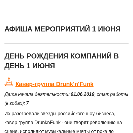
АФИША МЕРОПРИЯТИЙ 1 ИЮНЯ
ДЕНЬ РОЖДЕНИЯ КОМПАНИЙ В
ДЕНЬ 1 ИЮНЯ
Кавер-группа Drunk'n'Funk
Дата начала деятельности:
01.06.2019
, стаж работы
(в годах):
7
Их разогревали звезды российского шоу-бизнеса,
кавер группа DrunknFunk - они творят революцию на
сцене, исполняют музыкальные мечты от рока до