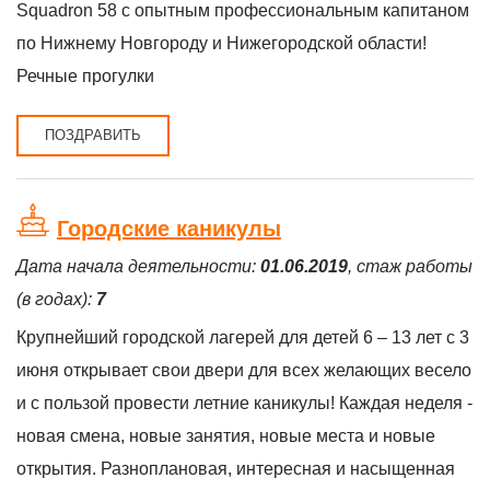
Squadron 58 с опытным профессиональным капитаном
по Нижнему Новгороду и Нижегородской области!
Речные прогулки
ПОЗДРАВИТЬ
Городские каникулы
Дата начала деятельности:
01.06.2019
, стаж работы
(в годах):
7
Крупнейший городской лагерей для детей 6 – 13 лет с 3
июня открывает свои двери для всех желающих весело
и с пользой провести летние каникулы! Каждая неделя -
новая смена, новые занятия, новые места и новые
открытия. Разноплановая, интересная и насыщенная