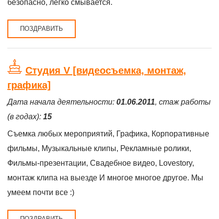
безопасно, легко смывается.
ПОЗДРАВИТЬ
Студия V [видеосъемка, монтаж,
графика]
Дата начала деятельности:
01.06.2011
, стаж работы
(в годах):
15
Съемка любых мероприятий, Графика, Корпоративные
фильмы, Музыкальные клипы, Рекламные ролики,
Фильмы-презентации, Свадебное видео, Lovestory,
монтаж клипа на выезде И многое многое другое. Мы
умеем почти все :)
ПОЗДРАВИТЬ