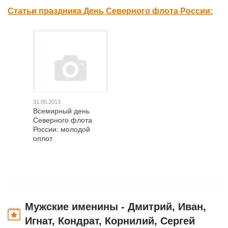
Статьи праздника День Северного флота России:
31.05.2013
Всемирный день
Северного флота
России: молодой
оплот
Мужские именины - Дмитрий, Иван,
Игнат, Кондрат, Корнилий, Сергей