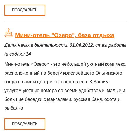
ПОЗДРАВИТЬ
Мини-отель "Озеро", база отдыха
Дата начала деятельности:
01.06.2012
, стаж работы
(в годах):
14
Мини-отель «Озеро» - это небольшой уютный комплекс,
расположенный на берегу красивейшего Ольгинского
озера в самом центре соснового леса. К Вашим
услугам уютные номера со всеми удобствами, малые и
большие беседки с мангалами, русская баня, охота и
рыбалка
ПОЗДРАВИТЬ