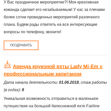
У Вас праздничное мероприятие?! Моя креативная
команда сделает его незабываемым! У нас за плечами
более сотни проведенных мероприятий различного
плана. Будем рады ответить на все интересующие
вопросы по телефону, звоните!
ПОЗДРАВИТЬ
Аренда круизной яхты Lady Mi-Em с
профессиональным капитаном
Дата начала деятельности:
01.06.2018
, стаж работы
(в годах):
8
Уникальная возможность отправиться в маленькое
путешествие на большой белоснежной яхте Fairline