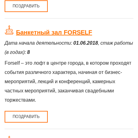
ПОЗДРАВИТЬ
Банкетный зал FORSELF
Дата начала деятельности:
01.06.2018
, стаж работы
(в годах):
8
Forself – это лофт в центре города, в котором проходят
события различного характера, начиная от бизнес-
мероприятий, лекций и конференций, камерных
частных мероприятий, заканчивая свадебными
торжествами.
ПОЗДРАВИТЬ