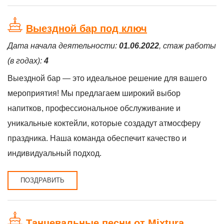
Выездной бар под ключ
Дата начала деятельности:
01.06.2022
, стаж работы
(в годах):
4
Выездной бар — это идеальное решение для вашего
мероприятия! Мы предлагаем широкий выбор
напитков, профессиональное обслуживание и
уникальные коктейли, которые создадут атмосферу
праздника. Наша команда обеспечит качество и
индивидуальный подход.
ПОЗДРАВИТЬ
Танцевальные песни от Mixtura