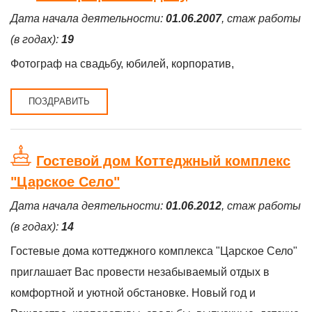
Дата начала деятельности:
01.06.2007
, стаж работы
(в годах):
19
Фотограф на свадьбу, юбилей, корпоратив,
ПОЗДРАВИТЬ
Гостевой дом Коттеджный комплекс
"Царское Село"
Дата начала деятельности:
01.06.2012
, стаж работы
(в годах):
14
Гостевые дома коттеджного комплекса "Царское Село"
приглашает Вас провести незабываемый отдых в
комфортной и уютной обстановке. Новый год и