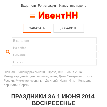
Вход
или
Регистрация
Напомнить пароль
ЗАКАЗАТЬ
ДОБАВИТЬ
-
- Праздники 1 июня 2014:
Главная
Календарь событий
Международный день защиты детей; День Северного флота
России; Мужские именины - Дмитрий, Иван, Игнат, Кондрат,
Корнилий, Сергей;
ПРАЗДНИКИ ЗА 1 ИЮНЯ 2014,
ВОСКРЕСЕНЬЕ