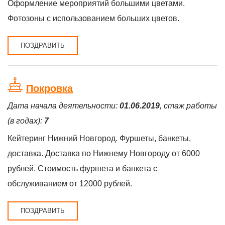
Оформление мероприятий большими цветами.
Фотозоны с использованием больших цветов.
ПОЗДРАВИТЬ
Покровка
Дата начала деятельности:
01.06.2019
, стаж работы
(в годах):
7
Кейтеринг Нижний Новгород. Фуршеты, банкеты,
доставка. Доставка по Нижнему Новгороду от 6000
рублей. Стоимость фуршета и банкета с
обслуживанием от 12000 рублей.
ПОЗДРАВИТЬ