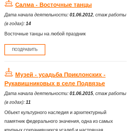
Салма - Восточные танцы
Дата начала деятельности:
01.06.2012
, стаж работы
(в годах):
14
Восточные танцы на любой праздник
ПОЗДРАВИТЬ
Музей - усадьба Приклонских -
Рукавишниковых в селе Подвязье
Дата начала деятельности:
01.06.2015
, стаж работы
(в годах):
11
Объект культурного наследия и архитектурный
памятник федерального значения, одна из самых
крупных сохранившихся усадеб и настоящая