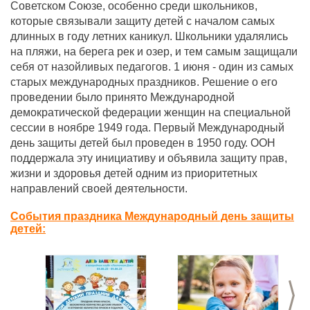
Советском Союзе, особенно среди школьников,
которые связывали защиту детей с началом самых
длинных в году летних каникул. Школьники удалялись
на пляжи, на берега рек и озер, и тем самым защищали
себя от назойливых педагогов. 1 июня - один из самых
старых международных праздников. Решение о его
проведении было принято Международной
демократической федерации женщин на специальной
сессии в ноябре 1949 года. Первый Международный
день защиты детей был проведен в 1950 году. ООН
поддержала эту инициативу и объявила защиту прав,
жизни и здоровья детей одним из приоритетных
направлений своей деятельности.
События праздника Международный день защиты
детей:
>