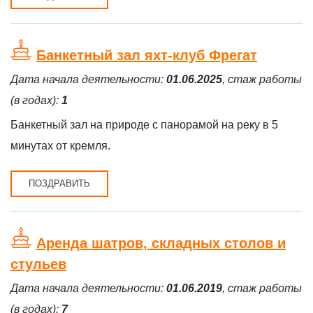
Банкетный зал яхт-клуб Фрегат
Дата начала деятельности:
01.06.2025
, стаж работы
(в годах):
1
Банкетный зал на природе с панорамой на реку в 5
минутах от кремля.
ПОЗДРАВИТЬ
Аренда шатров, складных столов и
стульев
Дата начала деятельности:
01.06.2019
, стаж работы
(в годах):
7