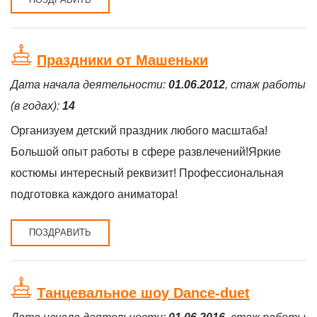
Праздники от Машеньки
Дата начала деятельности:
01.06.2012
, стаж работы
(в годах):
14
Организуем детский праздник любого масштаба!
Большой опыт работы в сфере развлечений!Яркие
костюмы интересный реквизит! Профессиональная
подготовка каждого аниматора!
ПОЗДРАВИТЬ
Танцевальное шоу Dance-duet