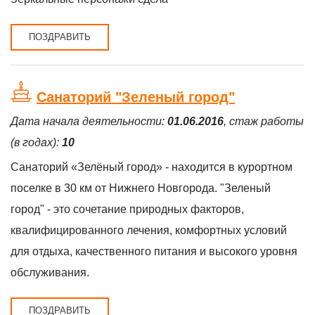
ПОЗДРАВИТЬ
Санаторий "Зеленый город"
Дата начала деятельности:
01.06.2016
, стаж работы
(в годах):
10
Санаторий «Зелёный город» - находится в курортном
поселке в 30 км от Нижнего Новгорода. "Зеленый
город" - это сочетание природных факторов,
квалифицированного лечения, комфортных условий
для отдыха, качественного питания и высокого уровня
обслуживания.
ПОЗДРАВИТЬ