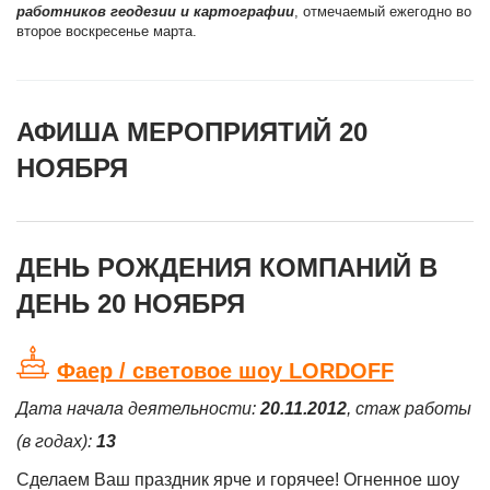
работников геодезии и картографии
, отмечаемый ежегодно во
второе воскресенье марта.
АФИША МЕРОПРИЯТИЙ 20
НОЯБРЯ
ДЕНЬ РОЖДЕНИЯ КОМПАНИЙ В
ДЕНЬ 20 НОЯБРЯ
Фаер / световое шоу LORDOFF
Дата начала деятельности:
20.11.2012
, стаж работы
(в годах):
13
Сделаем Ваш праздник ярче и горячее! Огненное шоу