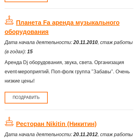
Планета Fa аренда музыкального
оборудования
Дата начала деятельности:
20.11.2010
, стаж работы
(в годах):
15
Аренда Dj оборудования, звука, света. Организация
event-мероприятий. Поп-фолк группа "Забавы". Очень
низкие цены!
ПОЗДРАВИТЬ
Ресторан Nikitin (Никитин)
Дата начала деятельности:
20.11.2012
, стаж работы