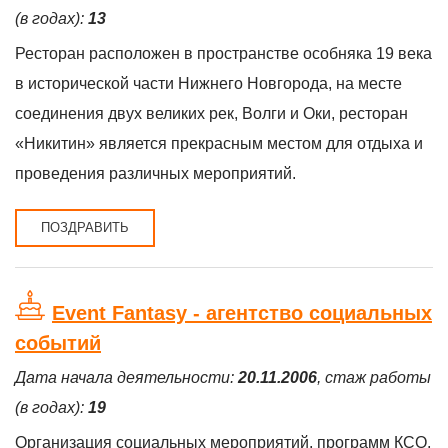
(в годах):
13
Ресторан расположен в пространстве особняка 19 века
в исторической части Нижнего Новгорода, на месте
соединения двух великих рек, Волги и Оки, ресторан
«Никитин» является прекрасным местом для отдыха и
проведения различных мероприятий.
ПОЗДРАВИТЬ
Event Fantasy - агентство социальных
событий
Дата начала деятельности:
20.11.2006
, стаж работы
(в годах):
19
Организация социальных мероприятий, программ КСО,