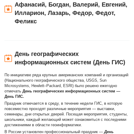
Афанасий, Богдан, Валерий, Евгений,
Илларион, Лазарь, Федор, Федот,
Феликс
День географических
информационных систем (День ГИС)
По инициативе ряда крупных американских компаний и организаций
(Национального географического общества, USGS, Sun
Microsystems, Hewlett–Packard, ESRI) было решено ежегодно
отмечать
День географических информационных систем —
День ГИС.
Праздник отмечается в среду, в течение недели ГИС, в которую
повсеместно проходят различные мероприятия — выставки,
семинары, дни открытых дверей. Посещая мероприятия, студенты,
школьники, каждый желающий может ознакомиться с последними
достижениями в области геоинформатики.
В России установлен профессиональный праздник —
День