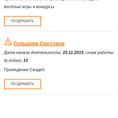
весёлые игры и конкурсы
ПОЗДРАВИТЬ
Гольцева Светлана
Дата начала деятельности:
20.11.2015
, стаж работы
(в годах):
10
Проведение Свадеб
ПОЗДРАВИТЬ