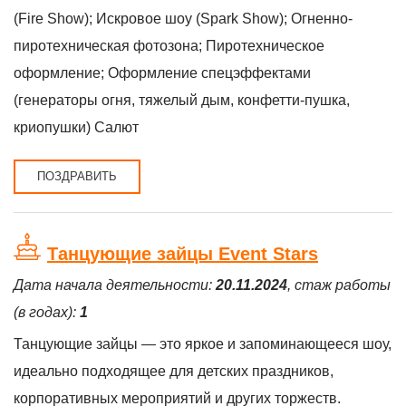
(Fire Show); Искровое шоу (Spark Show); Огненно-
пиротехническая фотозона; Пиротехническое
оформление; Оформление спецэффектами
(генераторы огня, тяжелый дым, конфетти-пушка,
криопушки) Салют
ПОЗДРАВИТЬ
Танцующие зайцы Event Stars
Дата начала деятельности:
20.11.2024
, стаж работы
(в годах):
1
Танцующие зайцы — это яркое и запоминающееся шоу,
идеально подходящее для детских праздников,
корпоративных мероприятий и других торжеств.