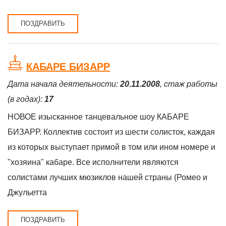
ПОЗДРАВИТЬ
КАБАРЕ БИЗАРР
Дата начала деятельности:
20.11.2008
, стаж работы
(в годах):
17
НОВОЕ изысканное танцевальное шоу КАБАРЕ
БИЗАРР. Коллектив состоит из шести солисток, каждая
из которых выступает примой в том или ином номере и
"хозяина" кабаре. Все исполнители являются
солистами лучших мюзиклов нашей страны (Ромео и
Джульетта
ПОЗДРАВИТЬ