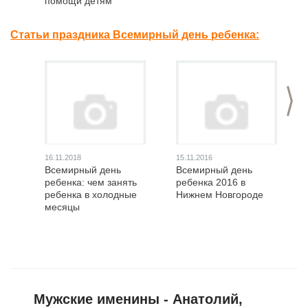
помощи детям
Статьи праздника Всемирный день ребенка:
>
16.11.2018
15.11.2016
Всемирный день
Всемирный день
ребенка: чем занять
ребенка 2016 в
ребенка в холодные
Нижнем Новгороде
месяцы
Мужские именины - Анатолий,