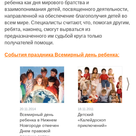
ребенка как дня мирового братства и
взаимопонимания детей, посвященного деятельности,
направленной на обеспечение благополучия детей во
всем мире. Специалисты считают, что, помогая другим,
ребята, наконец, смогут вырваться из
предназначенного им судьбой круга только
получателей помощи.
События праздника Всемирный день ребенка:
>
20.11.2014
18.11.2011
Всемирный день
Детский
ребенка в Нижнем
«Калейдоскоп
Новгороде отмечен
приключений»
Днем правовой