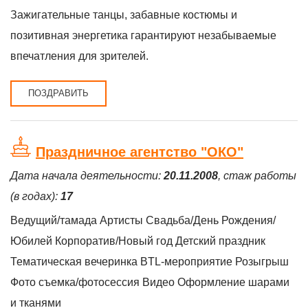
Зажигательные танцы, забавные костюмы и
позитивная энергетика гарантируют незабываемые
впечатления для зрителей.
ПОЗДРАВИТЬ
Праздничное агентство "ОКО"
Дата начала деятельности:
20.11.2008
, стаж работы
(в годах):
17
Ведущий/тамада Артисты Свадьба/День Рождения/
Юбилей Корпоратив/Новый год Детский праздник
Тематическая вечеринка BTL-мероприятие Розыгрыш
Фото съемка/фотосессия Видео Оформление шарами
и тканями