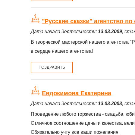
"Русские сказки" агентство п
Дата начала деятельности:
13.03.2009
, ста
В творческой мастерской нашего агентства "
в сердце нашего агентства!
ПОЗДРАВИТЬ
Евдокимова Екатерина
Дата начала деятельности:
13.03.2003
, ста
Проведение любого торжества - свадьба, юбил
Отличное соотношение цены и качества, вели
Обязательно учту все ваши пожелания!