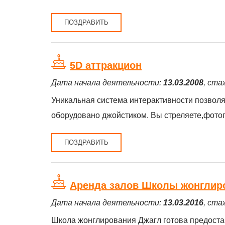
ПОЗДРАВИТЬ
5D аттракцион
Дата начала деятельности:
13.03.2008
, ста
Уникальная система интерактивности позвол
оборудовано джойстиком. Вы стреляете,фотог
ПОЗДРАВИТЬ
Аренда залов Школы жонглир
Дата начала деятельности:
13.03.2016
, ста
Школа жонглирования Джагл готова предоста