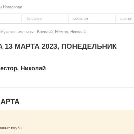
м Новгороде
 Мужские именины - Василий, Нестор, Николай;
 13 МАРТА 2023, ПОНЕДЕЛЬНИК
естор, Николай
МАРТА
очные клубы