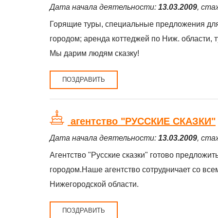
Дата начала деятельности:
13.03.2009
, ста
Горящие туры, специальные предложения для 
городом; аренда коттеджей по Ниж. области, т
Мы дарим людям сказку!
ПОЗДРАВИТЬ
агентство "РУССКИЕ СКАЗКИ"
Дата начала деятельности:
13.03.2009
, ста
Агентство "Русские сказки" готово предложи
городом.Наше агентство сотрудничает со все
Нижегородской области.
ПОЗДРАВИТЬ