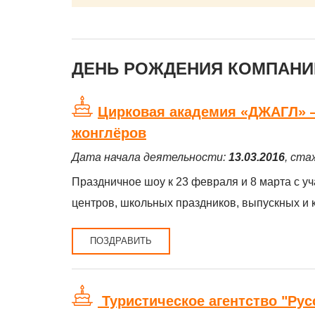
ДЕНЬ РОЖДЕНИЯ КОМПАНИЙ
Цирковая академия «ДЖАГЛ» —
жонглёров
Дата начала деятельности:
13.03.2016
, ста
Праздничное шоу к 23 февраля и 8 марта с уч
центров, школьных праздников, выпускных и
ПОЗДРАВИТЬ
Туристическое агентство "Рус