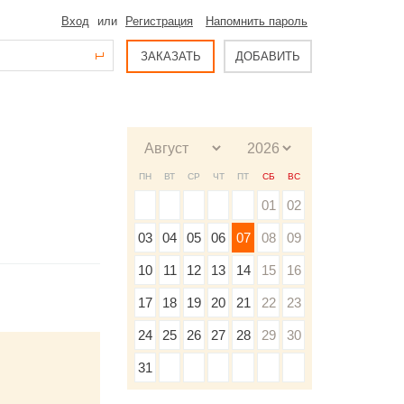
Вход
или
Регистрация
Напомнить пароль
ЗАКАЗАТЬ
ДОБАВИТЬ
ПН
ВТ
СР
ЧТ
ПТ
СБ
ВС
01
02
03
04
05
06
07
08
09
10
11
12
13
14
15
16
17
18
19
20
21
22
23
24
25
26
27
28
29
30
31