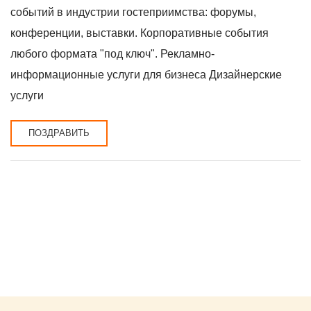
событий в индустрии гостеприимства: форумы,
конференции, выставки. Корпоративные события
любого формата "под ключ". Рекламно-
информационные услуги для бизнеса Дизайнерские
услуги
ПОЗДРАВИТЬ