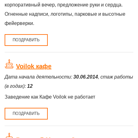
корпоративный вечер, предложение руки и сердца.
Огненные надписи, логотипы, парковые и высотные
фейерверки.
ПОЗДРАВИТЬ
Voilok кафе
Дата начала деятельности:
30.06.2014
, стаж работы
(в годах):
12
Заведение как Кафе Voilok не работает
ПОЗДРАВИТЬ