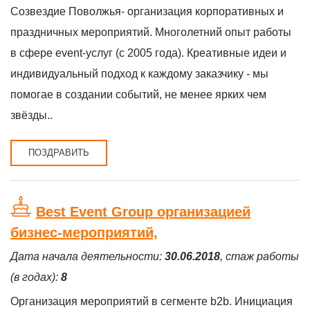
Созвездие Поволжья- организация корпоративных и
праздничных мероприятий. Многолетний опыт работы
в сфере event-услуг (c 2005 года). Креативные идеи и
индивидуальный подход к каждому заказчику - мы
помогае в создании событий, не менее ярких чем
звёзды..
ПОЗДРАВИТЬ
Best Event Group организацией
бизнес-мероприятий,
Дата начала деятельности:
30.06.2018
, стаж работы
(в годах):
8
Организация мероприятий в сегменте b2b. Инициация