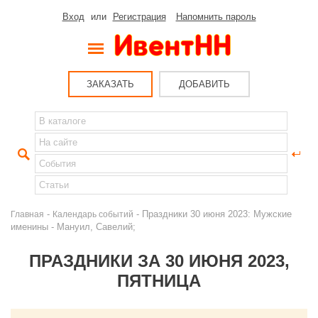
Вход
или
Регистрация
Напомнить пароль
ЗАКАЗАТЬ
ДОБАВИТЬ
-
- Праздники 30 июня 2023: Мужские
Главная
Календарь событий
именины - Мануил, Савелий;
ПРАЗДНИКИ ЗА 30 ИЮНЯ 2023,
ПЯТНИЦА