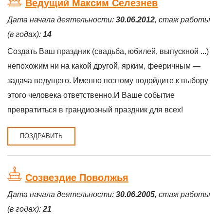
Ведущий Максим Селезнев
Дата начала деятельности:
30.06.2012
, стаж работы
(в годах):
14
Создать Ваш праздник (свадьба, юбилей, выпускной ...)
непохожим ни на какой другой, ярким, фееричным —
задача ведущего. Именно поэтому подойдите к выбору
этого человека ответственно.И Ваше событие
превратиться в грандиозный праздник для всех!
ПОЗДРАВИТЬ
Созвездие Поволжья
Дата начала деятельности:
30.06.2005
, стаж работы
(в годах):
21