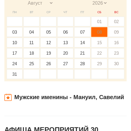
ПН
ВТ
СР
ЧТ
ПТ
СБ
ВС
01
02
03
04
05
06
07
08
09
10
11
12
13
14
15
16
17
18
19
20
21
22
23
24
25
26
27
28
29
30
31
Мужские именины - Мануил, Савелий
АФИША МЕРОПРИЯТИЙ 30