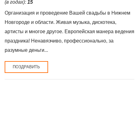
(в годах):
15
Организация и проведение Вашей свадьбы в Нижнем
Новгороде и области. Живая музыка, дискотека,
артисты и многое другое. Европейская манера ведения
праздника! Ненавязчиво, профессионально, за
разумные деньги...
ПОЗДРАВИТЬ