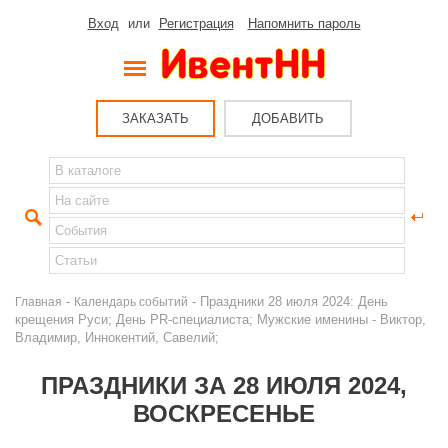
Вход
или
Регистрация
Напомнить пароль
ЗАКАЗАТЬ
ДОБАВИТЬ
-
- Праздники 28 июля 2024: День
Главная
Календарь событий
крещения Руси; День PR-специалиста; Мужские именины - Виктор,
Владимир, Иннокентий, Савелий;
ПРАЗДНИКИ ЗА 28 ИЮЛЯ 2024,
ВОСКРЕСЕНЬЕ