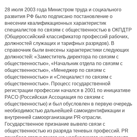
28 июля 2003 года Министром труда и социального
развития РФ было подписано постановление о
внесении квалификационных характеристик
специалистов по связям с общественностью в ОКПДТР
(Общероссийский классификатор профессий рабочих,
должностей служащих и тарифных разрядов). В
справочник были внесены характеристики следующих
должностей: «Заместитель директора по связям с
общественностью», «Начальник отдела по связям с
общественностью», «Менеджер по связям с
общественностью» и «Специалист по связям с
общественностью». Процесс государственной
регистрации профессии начался в 2001 по инициативе
РАСО (Российская Ассоциация по связям с
общественностью) и был обусловлен в первую очередь
необходимостью дальнейшей самоидентификации и
внутренней самоорганизации PR-отрасли.
Государственное признание вывело связи с
общественностью из разряда теневых профессий. PR