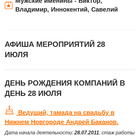
Мужские именины - Виктор,
Владимир, Иннокентий, Савелий
АФИША МЕРОПРИЯТИЙ 28
ИЮЛЯ
ДЕНЬ РОЖДЕНИЯ КОМПАНИЙ В
ДЕНЬ 28 ИЮЛЯ
Ведущий, тамада на свадьбу в
Нижнем Новгороде Андрей Баканов.
Дата начала деятельности:
28.07.2011
, стаж работы