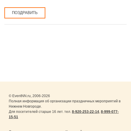
ПОЗДРАВИТЬ
© EventNN.ru, 2006-2026
Полная информация об организации праздничных мероприятий в
Нижнем Новгороде.
Для посетителей старше 16 лет. тел.
8-920-253-22-14
,
8-999-077-
15-51