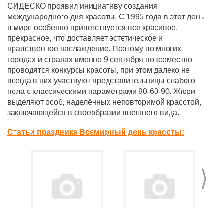
СИДЕСКО проявил инициативу создания
международного дня красоты. С 1995 года в этот день
в мире особенно приветствуется все красивое,
прекрасное, что доставляет эстетическое и
нравственное наслаждение. Поэтому во многих
городах и странах именно 9 сентября повсеместно
проводятся конкурсы красоты, при этом далеко не
всегда в них участвуют представительницы слабого
пола с классическими параметрами 90-60-90. Жюри
выделяют особ, наделённых неповторимой красотой,
заключающейся в своеобразии внешнего вида.
Статьи праздника Всемирный день красоты:
>