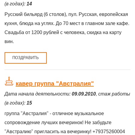
(в годах):
14
Русский бильярд (6 столов), пул. Русская, европейская
кухня, блюда на углях. До 70 мест в главном зале кафе.
Свадьба от 1200 рублей с человека, скидка на карту
вин.
ПОЗДРАВИТЬ
кавер группа "Австралия"
Дата начала деятельности:
09.09.2010
, стаж работы
(в годах):
15
группа "Австралия" - отличное музыкальное
сопровождение лучших вечеринок! Не забудьте
"Австралию" пригласить на вечеринку! +79375260004