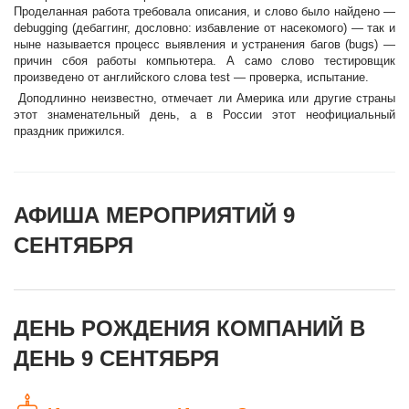
Проделанная работа требовала описания, и слово было найдено —
debugging (дебаггинг, дословно: избавление от насекомого) — так и
ныне называется процесс выявления и устранения багов (bugs) —
причин сбоя работы компьютера. А само слово тестировщик
произведено от английского слова test — проверка, испытание.
Доподлинно неизвестно, отмечает ли Америка или другие страны
этот знаменательный день, а в России этот неофициальный
праздник прижился.
АФИША МЕРОПРИЯТИЙ 9
СЕНТЯБРЯ
ДЕНЬ РОЖДЕНИЯ КОМПАНИЙ В
ДЕНЬ 9 СЕНТЯБРЯ