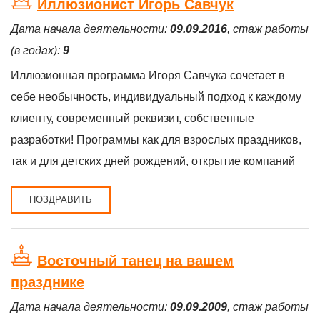
Иллюзионист Игорь Савчук
Дата начала деятельности:
09.09.2016
, стаж работы
(в годах):
9
Иллюзионная программа Игоря Савчука сочетает в
себе необычность, индивидуальный подход к каждому
клиенту, современный реквизит, собственные
разработки! Программы как для взрослых праздников,
так и для детских дней рождений, открытие компаний
ПОЗДРАВИТЬ
Восточный танец на вашем
празднике
Дата начала деятельности:
09.09.2009
, стаж работы