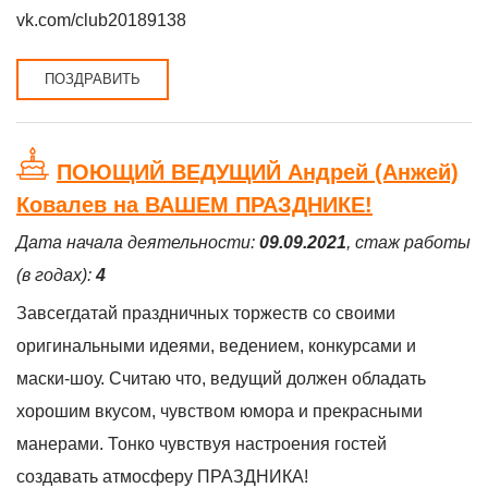
vk.com/club20189138
ПОЗДРАВИТЬ
ПОЮЩИЙ ВЕДУЩИЙ Андрей (Анжей)
Ковалев на ВАШЕМ ПРАЗДНИКЕ!
Дата начала деятельности:
09.09.2021
, стаж работы
(в годах):
4
Завсегдатай праздничных торжеств со своими
оригинальными идеями, ведением, конкурсами и
маски-шоу. Считаю что, ведущий должен обладать
хорошим вкусом, чувством юмора и прекрасными
манерами. Тонко чувствуя настроения гостей
создавать атмосферу ПРАЗДНИКА!