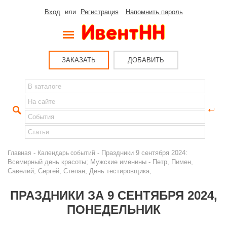
Вход
или
Регистрация
Напомнить пароль
ЗАКАЗАТЬ
ДОБАВИТЬ
-
- Праздники 9 сентября 2024:
Главная
Календарь событий
Всемирный день красоты; Мужские именины - Петр, Пимен,
Савелий, Сергей, Степан; День тестировщика;
ПРАЗДНИКИ ЗА 9 СЕНТЯБРЯ 2024,
ПОНЕДЕЛЬНИК