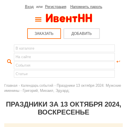
Вход
или
Регистрация
Напомнить пароль
ЗАКАЗАТЬ
ДОБАВИТЬ
-
- Праздники 13 октября 2024: Мужские
Главная
Календарь событий
именины - Григорий, Михаил, Эдуард;
ПРАЗДНИКИ ЗА 13 ОКТЯБРЯ 2024,
ВОСКРЕСЕНЬЕ