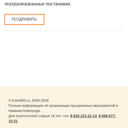
театрализованные постановки.
ПОЗДРАВИТЬ
© EventNN.ru, 2006-2026
Полная информация об организации праздничных мероприятий в
Нижнем Новгороде.
Для посетителей старше 16 лет. тел.
8-920-253-22-14
,
8-999-077-
15-51