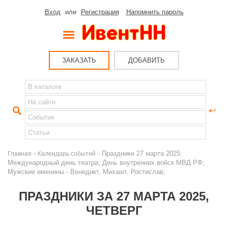
Вход
или
Регистрация
Напомнить пароль
ЗАКАЗАТЬ
ДОБАВИТЬ
-
- Праздники 27 марта 2025:
Главная
Календарь событий
Международный день театра; День внутренних войск МВД РФ;
Мужские именины - Венедикт, Михаил, Ростислав;
ПРАЗДНИКИ ЗА 27 МАРТА 2025,
ЧЕТВЕРГ