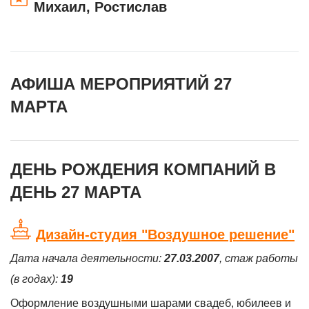
Михаил, Ростислав
АФИША МЕРОПРИЯТИЙ 27
МАРТА
ДЕНЬ РОЖДЕНИЯ КОМПАНИЙ В
ДЕНЬ 27 МАРТА
Дизайн-студия "Воздушное решение"
Дата начала деятельности:
27.03.2007
, стаж работы
(в годах):
19
Оформление воздушными шарами свадеб, юбилеев и