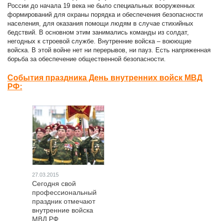
России до начала 19 века не было специальных вооруженных
формирований для охраны порядка и обеспечения безопасности
населения, для оказания помощи людям в случае стихийных
бедствий. В основном этим занимались команды из солдат,
негодных к строевой службе. Внутренние войска – воюющие
войска. В этой войне нет ни перерывов, ни пауз. Есть напряженная
борьба за обеспечение общественной безопасности.
События праздника День внутренних войск МВД
РФ:
27.03.2015
Сегодня свой
профессиональный
праздник отмечают
внутренние войска
МВД РФ