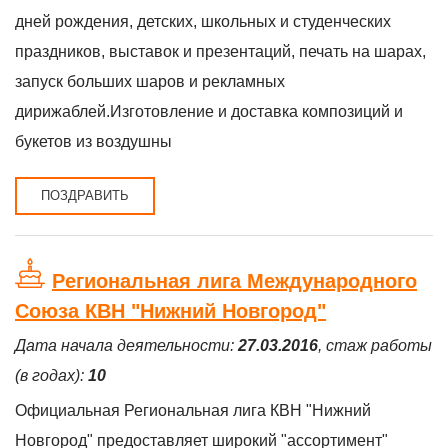
дней рождения, детских, школьных и студенческих
праздников, выставок и презентаций, печать на шарах,
запуск больших шаров и рекламных
дирижаблей.Изготовление и доставка композиций и
букетов из воздушны
ПОЗДРАВИТЬ
Региональная лига Международного
Союза КВН "Нижний Новгород"
Дата начала деятельности:
27.03.2016
, стаж работы
(в годах):
10
Официальная Региональная лига КВН "Нижний
Новгород" предоставляет широкий "ассортимент"