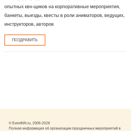
опытных квн-щиков на корпоративные мероприятия,
банкеты, выезды, квесты в роли аниматоров, ведущих,
инструкторов, авторов
ПОЗДРАВИТЬ
© EventNN.ru, 2006-2026
Полная информация об организации праздничных мероприятий в