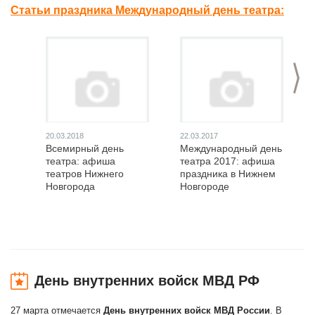
Статьи праздника Международный день театра:
>
20.03.2018
22.03.2017
Всемирный день
Международный день
театра: афиша
театра 2017: афиша
театров Нижнего
праздника в Нижнем
Новгорода
Новгороде
День внутренних войск МВД РФ
27 марта отмечается
День внутренних войск МВД России
. В