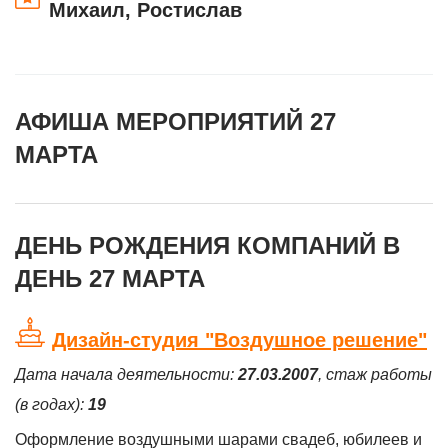
Михаил, Ростислав
АФИША МЕРОПРИЯТИЙ 27
МАРТА
ДЕНЬ РОЖДЕНИЯ КОМПАНИЙ В
ДЕНЬ 27 МАРТА
Дизайн-студия "Воздушное решение"
Дата начала деятельности:
27.03.2007
, стаж работы
(в годах):
19
Оформление воздушными шарами свадеб, юбилеев и