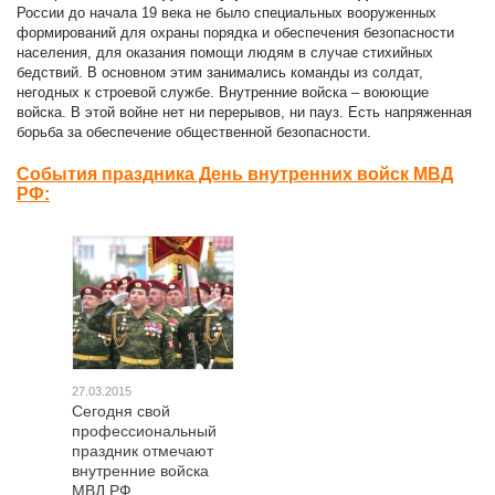
России до начала 19 века не было специальных вооруженных
формирований для охраны порядка и обеспечения безопасности
населения, для оказания помощи людям в случае стихийных
бедствий. В основном этим занимались команды из солдат,
негодных к строевой службе. Внутренние войска – воюющие
войска. В этой войне нет ни перерывов, ни пауз. Есть напряженная
борьба за обеспечение общественной безопасности.
События праздника День внутренних войск МВД
РФ:
27.03.2015
Сегодня свой
профессиональный
праздник отмечают
внутренние войска
МВД РФ