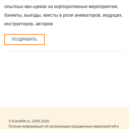
опытных квн-щиков на корпоративные мероприятия,
банкеты, выезды, квесты в роли аниматоров, ведущих,
инструкторов, авторов
ПОЗДРАВИТЬ
© EventNN.ru, 2006-2026
Полная информация об организации праздничных мероприятий в