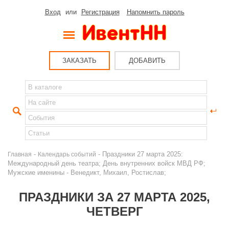
Вход
или
Регистрация
Напомнить пароль
ЗАКАЗАТЬ
ДОБАВИТЬ
-
- Праздники 27 марта 2025:
Главная
Календарь событий
Международный день театра; День внутренних войск МВД РФ;
Мужские именины - Венедикт, Михаил, Ростислав;
ПРАЗДНИКИ ЗА 27 МАРТА 2025,
ЧЕТВЕРГ