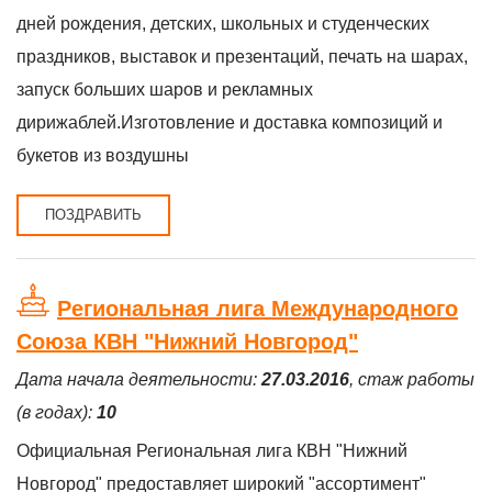
дней рождения, детских, школьных и студенческих
праздников, выставок и презентаций, печать на шарах,
запуск больших шаров и рекламных
дирижаблей.Изготовление и доставка композиций и
букетов из воздушны
ПОЗДРАВИТЬ
Региональная лига Международного
Союза КВН "Нижний Новгород"
Дата начала деятельности:
27.03.2016
, стаж работы
(в годах):
10
Официальная Региональная лига КВН "Нижний
Новгород" предоставляет широкий "ассортимент"