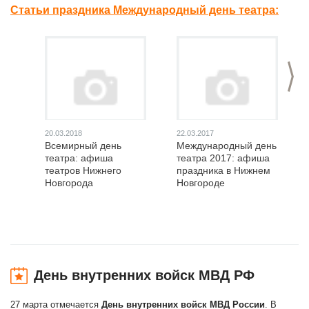
Статьи праздника Международный день театра:
>
20.03.2018
22.03.2017
Всемирный день
Международный день
театра: афиша
театра 2017: афиша
театров Нижнего
праздника в Нижнем
Новгорода
Новгороде
День внутренних войск МВД РФ
27 марта отмечается
День внутренних войск МВД России
. В