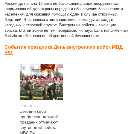
России до начала 19 века не было специальных вооруженных
формирований для охраны порядка и обеспечения безопасности
населения, для оказания помощи людям в случае стихийных
бедствий. В основном этим занимались команды из солдат,
негодных к строевой службе. Внутренние войска – воюющие
войска. В этой войне нет ни перерывов, ни пауз. Есть напряженная
борьба за обеспечение общественной безопасности.
События праздника День внутренних войск МВД
РФ:
27.03.2015
Сегодня свой
профессиональный
праздник отмечают
внутренние войска
МВД РФ