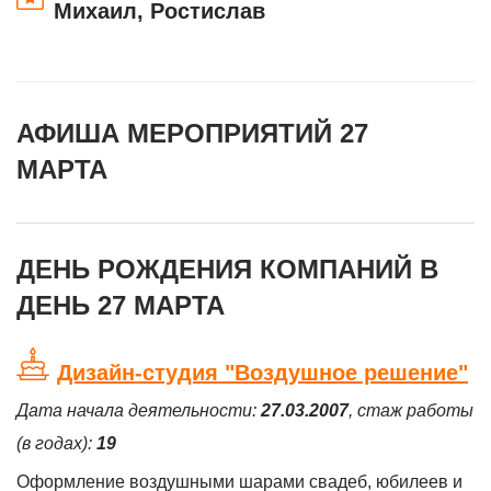
Михаил, Ростислав
АФИША МЕРОПРИЯТИЙ 27
МАРТА
ДЕНЬ РОЖДЕНИЯ КОМПАНИЙ В
ДЕНЬ 27 МАРТА
Дизайн-студия "Воздушное решение"
Дата начала деятельности:
27.03.2007
, стаж работы
(в годах):
19
Оформление воздушными шарами свадеб, юбилеев и