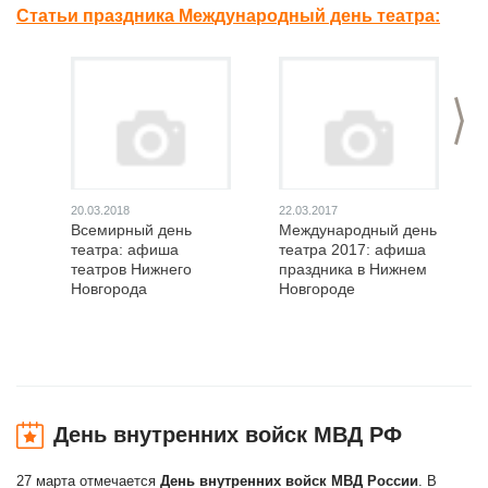
Статьи праздника Международный день театра:
>
20.03.2018
22.03.2017
Всемирный день
Международный день
театра: афиша
театра 2017: афиша
театров Нижнего
праздника в Нижнем
Новгорода
Новгороде
День внутренних войск МВД РФ
27 марта отмечается
День внутренних войск МВД России
. В