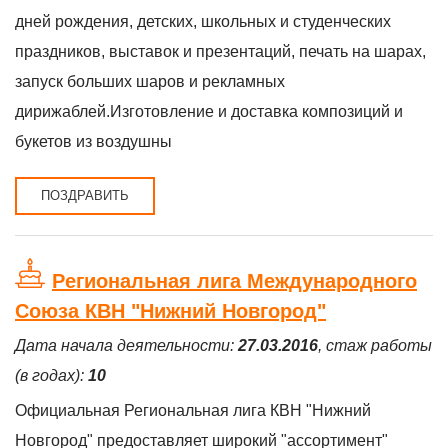
дней рождения, детских, школьных и студенческих
праздников, выставок и презентаций, печать на шарах,
запуск больших шаров и рекламных
дирижаблей.Изготовление и доставка композиций и
букетов из воздушны
ПОЗДРАВИТЬ
Региональная лига Международного
Союза КВН "Нижний Новгород"
Дата начала деятельности:
27.03.2016
, стаж работы
(в годах):
10
Официальная Региональная лига КВН "Нижний
Новгород" предоставляет широкий "ассортимент"