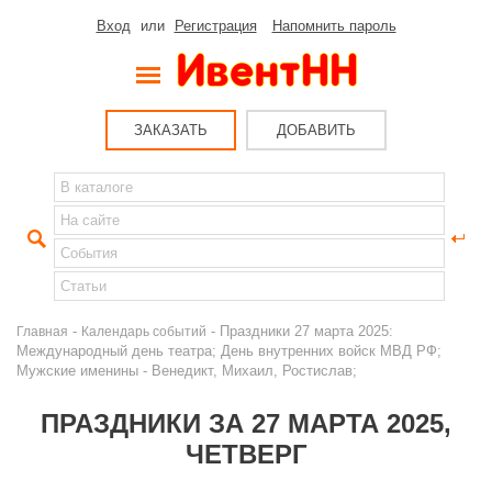
Вход
или
Регистрация
Напомнить пароль
ЗАКАЗАТЬ
ДОБАВИТЬ
-
- Праздники 27 марта 2025:
Главная
Календарь событий
Международный день театра; День внутренних войск МВД РФ;
Мужские именины - Венедикт, Михаил, Ростислав;
ПРАЗДНИКИ ЗА 27 МАРТА 2025,
ЧЕТВЕРГ