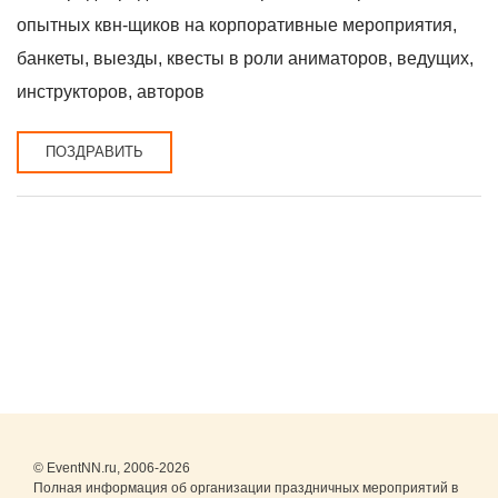
опытных квн-щиков на корпоративные мероприятия,
банкеты, выезды, квесты в роли аниматоров, ведущих,
инструкторов, авторов
ПОЗДРАВИТЬ
© EventNN.ru, 2006-2026
Полная информация об организации праздничных мероприятий в