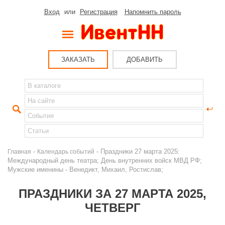
Вход
или
Регистрация
Напомнить пароль
ЗАКАЗАТЬ
ДОБАВИТЬ
-
- Праздники 27 марта 2025:
Главная
Календарь событий
Международный день театра; День внутренних войск МВД РФ;
Мужские именины - Венедикт, Михаил, Ростислав;
ПРАЗДНИКИ ЗА 27 МАРТА 2025,
ЧЕТВЕРГ