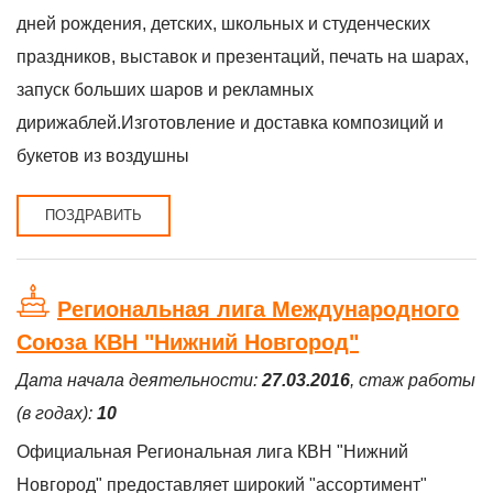
дней рождения, детских, школьных и студенческих
праздников, выставок и презентаций, печать на шарах,
запуск больших шаров и рекламных
дирижаблей.Изготовление и доставка композиций и
букетов из воздушны
ПОЗДРАВИТЬ
Региональная лига Международного
Союза КВН "Нижний Новгород"
Дата начала деятельности:
27.03.2016
, стаж работы
(в годах):
10
Официальная Региональная лига КВН "Нижний
Новгород" предоставляет широкий "ассортимент"