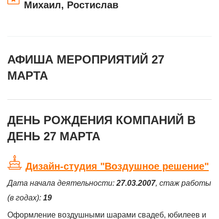
Михаил, Ростислав
АФИША МЕРОПРИЯТИЙ 27
МАРТА
ДЕНЬ РОЖДЕНИЯ КОМПАНИЙ В
ДЕНЬ 27 МАРТА
Дизайн-студия "Воздушное решение"
Дата начала деятельности:
27.03.2007
, стаж работы
(в годах):
19
Оформление воздушными шарами свадеб, юбилеев и