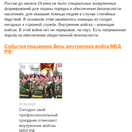
России до начала 19 века не было специальных вооруженных
формирований для охраны порядка и обеспечения безопасности
населения, для оказания помощи людям в случае стихийных
бедствий. В основном этим занимались команды из солдат,
негодных к строевой службе. Внутренние войска – воюющие
войска. В этой войне нет ни перерывов, ни пауз. Есть напряженная
борьба за обеспечение общественной безопасности.
События праздника День внутренних войск МВД
РФ:
27.03.2015
Сегодня свой
профессиональный
праздник отмечают
внутренние войска
МВД РФ