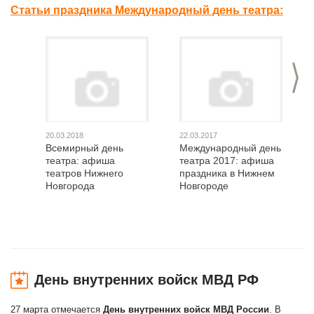
Статьи праздника Международный день театра:
>
20.03.2018
22.03.2017
Всемирный день
Международный день
театра: афиша
театра 2017: афиша
театров Нижнего
праздника в Нижнем
Новгорода
Новгороде
День внутренних войск МВД РФ
27 марта отмечается
День внутренних войск МВД России
. В