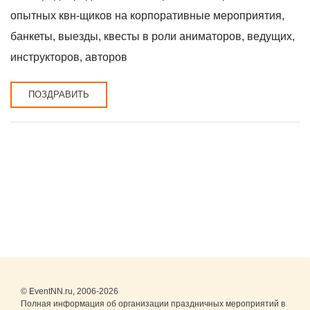
опытных квн-щиков на корпоративные мероприятия,
банкеты, выезды, квесты в роли аниматоров, ведущих,
инструкторов, авторов
ПОЗДРАВИТЬ
© EventNN.ru, 2006-2026
Полная информация об организации праздничных мероприятий в