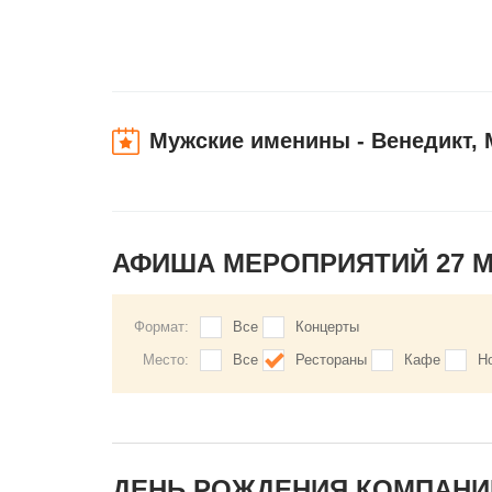
Мужские именины - Венедикт, 
АФИША МЕРОПРИЯТИЙ 27 
Формат:
Все
Концерты
Место:
Все
Рестораны
Кафе
Н
ДЕНЬ РОЖДЕНИЯ КОМПАНИЙ