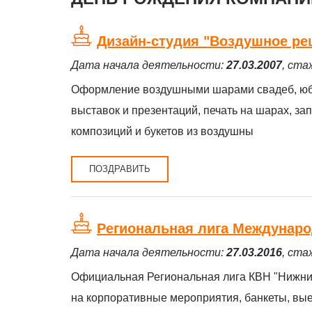
Дизайн-студия "Воздушное ре
Дата начала деятельности:
27.03.2007
, ста
Оформление воздушными шарами свадеб, юбил
выставок и презентаций, печать на шарах, з
композиций и букетов из воздушны
ПОЗДРАВИТЬ
Региональная лига Междунаро
Дата начала деятельности:
27.03.2016
, ста
Официальная Региональная лига КВН "Нижний
на корпоративные мероприятия, банкеты, вые