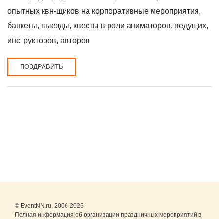
опытных квн-щиков на корпоративные мероприятия,
банкеты, выезды, квесты в роли аниматоров, ведущих,
инструкторов, авторов
ПОЗДРАВИТЬ
© EventNN.ru, 2006-2026
Полная информация об организации праздничных мероприятий в