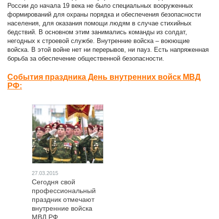
России до начала 19 века не было специальных вооруженных
формирований для охраны порядка и обеспечения безопасности
населения, для оказания помощи людям в случае стихийных
бедствий. В основном этим занимались команды из солдат,
негодных к строевой службе. Внутренние войска – воюющие
войска. В этой войне нет ни перерывов, ни пауз. Есть напряженная
борьба за обеспечение общественной безопасности.
События праздника День внутренних войск МВД
РФ:
27.03.2015
Сегодня свой
профессиональный
праздник отмечают
внутренние войска
МВД РФ