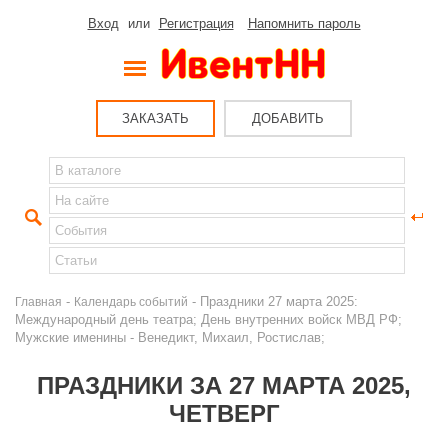
Вход
или
Регистрация
Напомнить пароль
ЗАКАЗАТЬ
ДОБАВИТЬ
-
- Праздники 27 марта 2025:
Главная
Календарь событий
Международный день театра; День внутренних войск МВД РФ;
Мужские именины - Венедикт, Михаил, Ростислав;
ПРАЗДНИКИ ЗА 27 МАРТА 2025,
ЧЕТВЕРГ