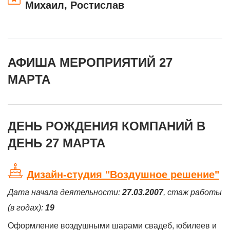
Михаил, Ростислав
АФИША МЕРОПРИЯТИЙ 27
МАРТА
ДЕНЬ РОЖДЕНИЯ КОМПАНИЙ В
ДЕНЬ 27 МАРТА
Дизайн-студия "Воздушное решение"
Дата начала деятельности:
27.03.2007
, стаж работы
(в годах):
19
Оформление воздушными шарами свадеб, юбилеев и