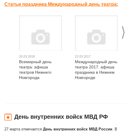
Статьи праздника Международный день театра:
>
20.03.2018
22.03.2017
Всемирный день
Международный день
театра: афиша
театра 2017: афиша
театров Нижнего
праздника в Нижнем
Новгорода
Новгороде
День внутренних войск МВД РФ
27 марта отмечается
День внутренних войск МВД России
. В