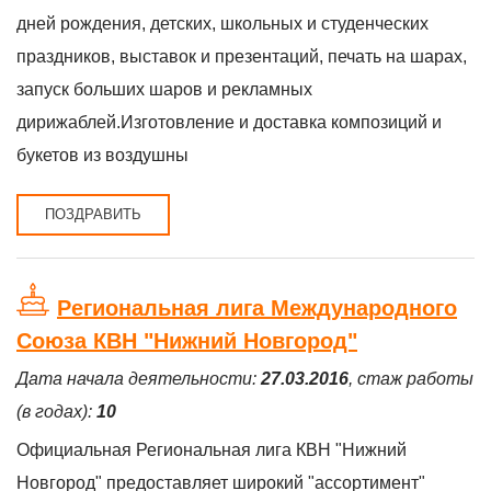
дней рождения, детских, школьных и студенческих
праздников, выставок и презентаций, печать на шарах,
запуск больших шаров и рекламных
дирижаблей.Изготовление и доставка композиций и
букетов из воздушны
ПОЗДРАВИТЬ
Региональная лига Международного
Союза КВН "Нижний Новгород"
Дата начала деятельности:
27.03.2016
, стаж работы
(в годах):
10
Официальная Региональная лига КВН "Нижний
Новгород" предоставляет широкий "ассортимент"