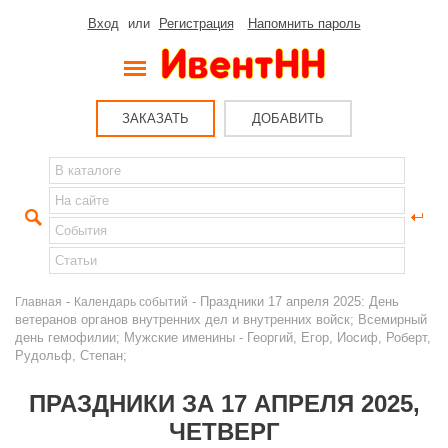
Вход
или
Регистрация
Напомнить пароль
ЗАКАЗАТЬ
ДОБАВИТЬ
-
- Праздники 17 апреля 2025: День
Главная
Календарь событий
ветеранов органов внутренних дел и внутренних войск; Всемирный
день гемофилии; Мужские именины - Георгий, Егор, Иосиф, Роберт,
Рудольф, Степан;
ПРАЗДНИКИ ЗА 17 АПРЕЛЯ 2025,
ЧЕТВЕРГ