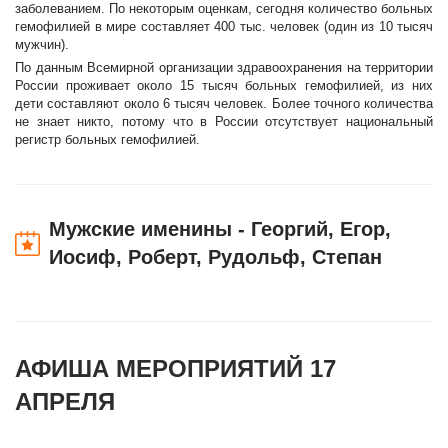
заболеванием. По некоторым оценкам, сегодня количество больных
гемофилией в мире составляет 400 тыс. человек (один из 10 тысяч
мужчин).
По данным Всемирной организации здравоохранения на территории
России проживает около 15 тысяч больных гемофилией, из них
дети составляют около 6 тысяч человек. Более точного количества
не знает никто, потому что в России отсутствует национальный
регистр больных гемофилией.
Мужские именины - Георгий, Егор,
Иосиф, Роберт, Рудольф, Степан
АФИША МЕРОПРИЯТИЙ 17
АПРЕЛЯ