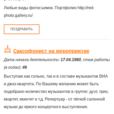
Любые виды фотосъемок. Портфолио http://red-
photo.gallery.ru/
ПОЗДРАВИТЬ
Cаксофонист на мероприятие
Дата начала деятельности:
17.04.1980
, стаж работы
(в годах):
46
Выступаю как сольно, так и в составе музыкантов ВИА
и джаз квартета. По Вашему желанию может быть
подобрано количество музыкантов в группе: дуэт, трио,
квартет, квинтет и т.д. Репертуар - от лёгкой салонной
музыки до яркого концертного выступления.