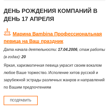
ДЕНЬ РОЖДЕНИЯ КОМПАНИЙ В
ДЕНЬ 17 АПРЕЛЯ
Марина Bambina Профессиональная
певица на Ваш праздник
Дата начала деятельности:
17.04.2006
, стаж работы
(в годах):
20
Яркая, харизматичная певица украсит своим вокалом
любое Ваше торжество. Исполение хитов русской и
зарубежной эстрады различных жанров и направлений
по Вашим предпочтениям
ПОЗДРАВИТЬ