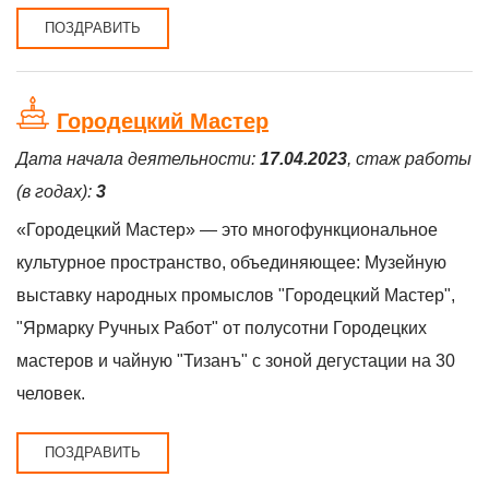
ПОЗДРАВИТЬ
Городецкий Мастер
Дата начала деятельности:
17.04.2023
, стаж работы
(в годах):
3
«Городецкий Мастер» — это многофункциональное
культурное пространство, объединяющее: Музейную
выставку народных промыслов "Городецкий Мастер",
"Ярмарку Ручных Работ" от полусотни Городецких
мастеров и чайную "Тизанъ" с зоной дегустации на 30
человек.
ПОЗДРАВИТЬ