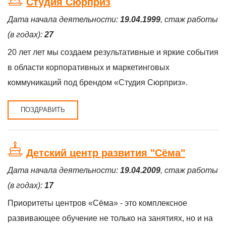
Студия Сюрприз
Дата начала деятельности:
19.04.1999
, стаж работы
(в годах):
27
20 лет лет мы создаем результативные и яркие события
в области корпоративных и маркетинговых
коммуникаций под брендом «Студия Сюрприз».
ПОЗДРАВИТЬ
Детский центр развития "Сёма"
Дата начала деятельности:
19.04.2009
, стаж работы
(в годах):
17
Приоритеты центров «Сёма» - это комплексное
развивающее обучение не только на занятиях, но и на