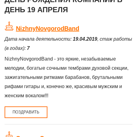
ДЕНЬ 19 АПРЕЛЯ
NizhnyNovgorodBand
Дата начала деятельности:
19.04.2019
, стаж работы
(в годах):
7
NizhnyNovgorodBand - это яркие, незабываемые
мелодии, богатые сочными тембрами духовой секции,
зажигательными ритмами барабанов, брутальными
рифами гитары и, конечно же, красивым мужским и
женским вокалом!!!
ПОЗДРАВИТЬ