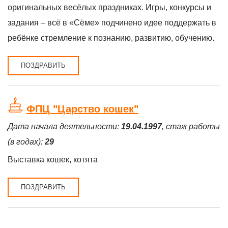
оригинальных весёлых праздниках. Игры, конкурсы и
задания – всё в «Сёме» подчинено идее поддержать в
ребёнке стремление к познанию, развитию, обучению.
ПОЗДРАВИТЬ
ФПЦ "Царство кошек"
Дата начала деятельности:
19.04.1997
, стаж работы
(в годах):
29
Выставка кошек, котята
ПОЗДРАВИТЬ