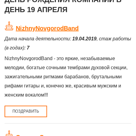
ДЕНЬ 19 АПРЕЛЯ
NizhnyNovgorodBand
Дата начала деятельности:
19.04.2019
, стаж работы
(в годах):
7
NizhnyNovgorodBand - это яркие, незабываемые
мелодии, богатые сочными тембрами духовой секции,
зажигательными ритмами барабанов, брутальными
рифами гитары и, конечно же, красивым мужским и
женским вокалом!!!
ПОЗДРАВИТЬ