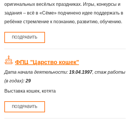
оригинальных весёлых праздниках. Игры, конкурсы и
задания – всё в «Сёме» подчинено идее поддержать в
ребёнке стремление к познанию, развитию, обучению.
ПОЗДРАВИТЬ
ФПЦ "Царство кошек"
Дата начала деятельности:
19.04.1997
, стаж работы
(в годах):
29
Выставка кошек, котята
ПОЗДРАВИТЬ