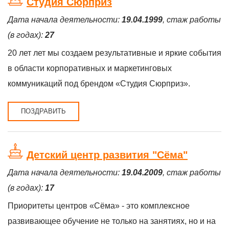
Студия Сюрприз
Дата начала деятельности:
19.04.1999
, стаж работы
(в годах):
27
20 лет лет мы создаем результативные и яркие события
в области корпоративных и маркетинговых
коммуникаций под брендом «Студия Сюрприз».
ПОЗДРАВИТЬ
Детский центр развития "Сёма"
Дата начала деятельности:
19.04.2009
, стаж работы
(в годах):
17
Приоритеты центров «Сёма» - это комплексное
развивающее обучение не только на занятиях, но и на