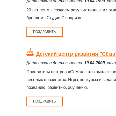
Дата начала деятельности:
19.04.1999
, ста
20 лет лет мы создаем результативные и ярк
брендом «Студия Сюрприз».
ПОЗДРАВИТЬ
Детский центр развития "Сёма
Дата начала деятельности:
19.04.2009
, ста
Приоритеты центров «Сёма» - это комплексно
весёлых праздниках. Игры, конкурсы и задан
познанию, развитию, обучению.
ПОЗДРАВИТЬ