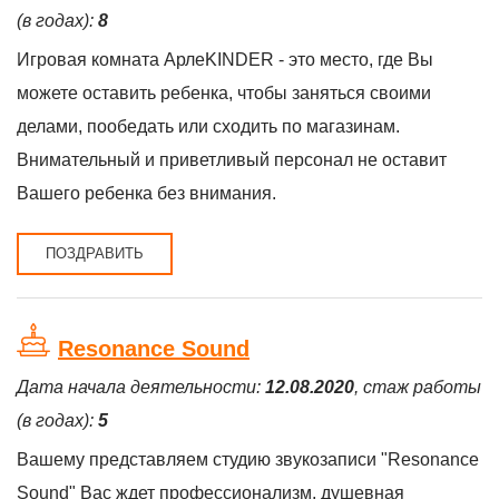
(в годах):
8
Игровая комната АрлеKINDER - это место, где Вы
можете оставить ребенка, чтобы заняться своими
делами, пообедать или сходить по магазинам.
Внимательный и приветливый персонал не оставит
Вашего ребенка без внимания.
ПОЗДРАВИТЬ
Resonance Sound
Дата начала деятельности:
12.08.2020
, стаж работы
(в годах):
5
Вашему представляем студию звукозаписи "Resonance
Sound" Вас ждет профессионализм, душевная