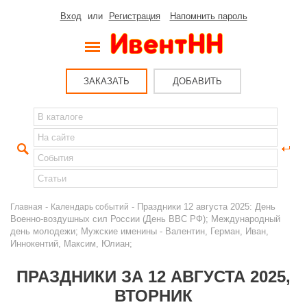
Вход
или
Регистрация
Напомнить пароль
ЗАКАЗАТЬ
ДОБАВИТЬ
-
- Праздники 12 августа 2025: День
Главная
Календарь событий
Военно-воздушных сил России (День ВВС РФ); Международный
день молодежи; Мужские именины - Валентин, Герман, Иван,
Иннокентий, Максим, Юлиан;
ПРАЗДНИКИ ЗА 12 АВГУСТА 2025,
ВТОРНИК