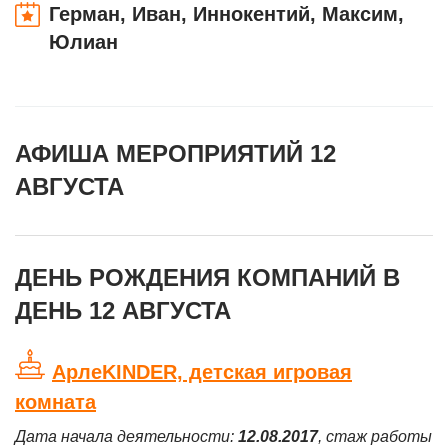
Герман, Иван, Иннокентий, Максим,
Юлиан
АФИША МЕРОПРИЯТИЙ 12
АВГУСТА
ДЕНЬ РОЖДЕНИЯ КОМПАНИЙ В
ДЕНЬ 12 АВГУСТА
АрлеKINDER, детская игровая
комната
Дата начала деятельности:
12.08.2017
, стаж работы