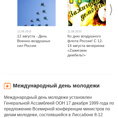
>
12.08.2015
11.08.2010
12 августа - День
Ко дню воздушного
Военно-воздушных
флота России! С 12-
сил России
14 августа вечеринка
«Zажигаем
дембель!»
Международный день молодежи
Международный день молодежи установлен
Генеральной Ассамблеей ООН 17 декабря 1999 года по
предложению Всемирной конференции министров по
делам молодежи, состоявшейся в Лиссабоне 8-12