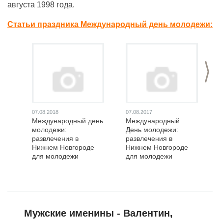
августа 1998 года.
Статьи праздника Международный день молодежи:
>
07.08.2018
07.08.2017
Международный день
Международный
молодежи:
День молодежи:
развлечения в
развлечения в
Нижнем Новгороде
Нижнем Новгороде
для молодежи
для молодежи
Мужские именины - Валентин,