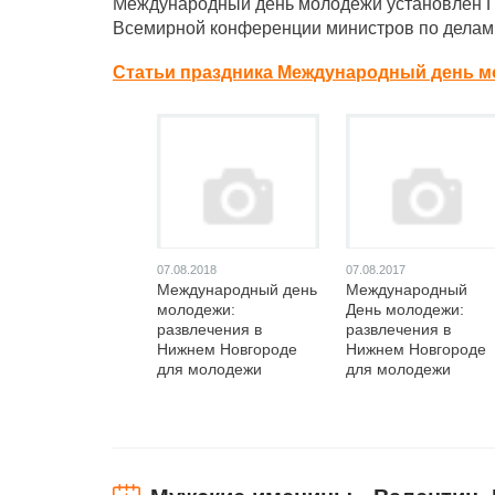
Международный день молодежи установлен Г
Всемирной конференции министров по делам м
Статьи праздника Международный день м
07.08.2018
07.08.2017
Международный день
Международный
молодежи:
День молодежи:
развлечения в
развлечения в
Нижнем Новгороде
Нижнем Новгороде
для молодежи
для молодежи