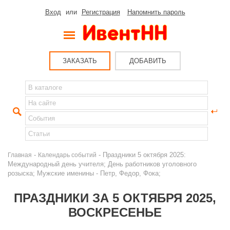
Вход
или
Регистрация
Напомнить пароль
ЗАКАЗАТЬ
ДОБАВИТЬ
-
- Праздники 5 октября 2025:
Главная
Календарь событий
Международный день учителя; День работников уголовного
розыска; Мужские именины - Петр, Федор, Фока;
ПРАЗДНИКИ ЗА 5 ОКТЯБРЯ 2025,
ВОСКРЕСЕНЬЕ