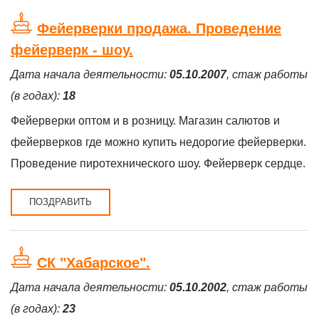
Фейерверки продажа. Проведение
фейерверк - шоу.
Дата начала деятельности:
05.10.2007
, стаж работы
(в годах):
18
Фейерверки оптом и в розницу. Магазин салютов и
фейерверков где можно купить недорогие фейерверки.
Проведение пиротехнического шоу. Фейерверк сердце.
ПОЗДРАВИТЬ
СК "Хабарское".
Дата начала деятельности:
05.10.2002
, стаж работы
(в годах):
23