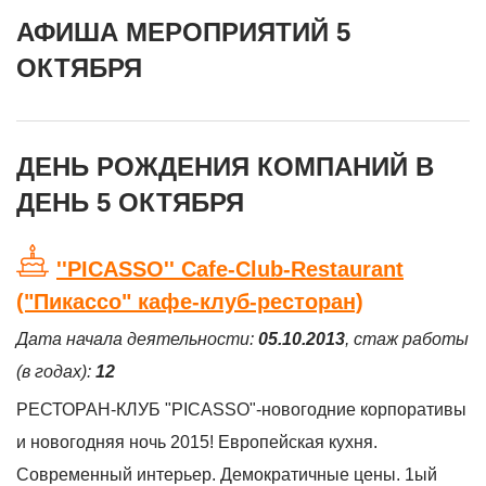
АФИША МЕРОПРИЯТИЙ 5
ОКТЯБРЯ
ДЕНЬ РОЖДЕНИЯ КОМПАНИЙ В
ДЕНЬ 5 ОКТЯБРЯ
''PICASSO'' Cafe-Club-Restaurant
("Пикассо" кафе-клуб-ресторан)
Дата начала деятельности:
05.10.2013
, стаж работы
(в годах):
12
РЕСТОРАН-КЛУБ "PICASSO"-новогодние корпоративы
и новогодняя ночь 2015! Европейская кухня.
Современный интерьер. Демократичные цены. 1ый