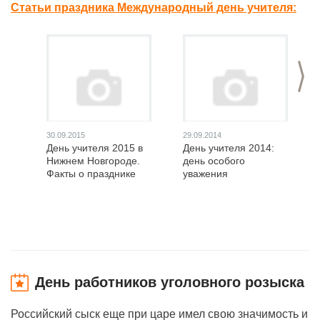
Статьи праздника Международный день учителя:
>
30.09.2015
29.09.2014
День учителя 2015 в
День учителя 2014:
Нижнем Новгороде.
день особого
Факты о празднике
уважения
День работников уголовного розыска
Российский сыск еще при царе имел свою значимость и