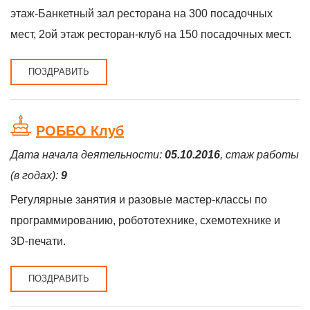
этаж-Банкетный зал ресторана на 300 посадочных
мест, 2ой этаж ресторан-клуб на 150 посадочных мест.
ПОЗДРАВИТЬ
РОББО Клуб
Дата начала деятельности:
05.10.2016
, стаж работы
(в годах):
9
Регулярные занятия и разовые мастер-классы по
программированию, робототехнике, схемотехнике и
3D-печати.
ПОЗДРАВИТЬ