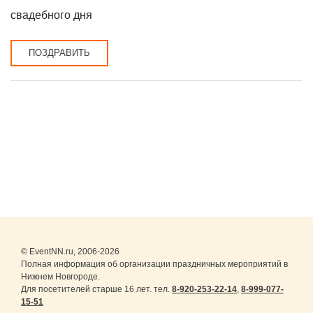
свадебного дня
ПОЗДРАВИТЬ
© EventNN.ru, 2006-2026
Полная информация об организации праздничных мероприятий в
Нижнем Новгороде.
Для посетителей старше 16 лет. тел.
8-920-253-22-14
,
8-999-077-
15-51