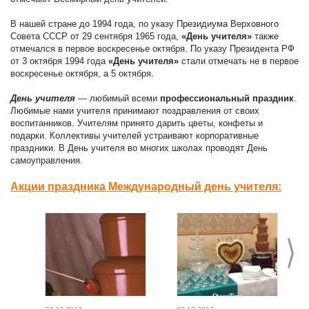
В нашей стране до 1994 года, по указу Президиума Верховного
Совета СССР от 29 сентября 1965 года,
«День учителя»
также
отмечался в первое воскресенье октября. По указу Президента РФ
от 3 октября 1994 года
«День учителя»
стали отмечать не в первое
воскресенье октября, а 5 октября.
День учителя
— любимый всеми
профессиональный праздник
.
Любимые нами учителя принимают поздравления от своих
воспитанников. Учителям принято дарить цветы, конфеты и
подарки. Коллективы учителей устраивают корпоративные
праздники. В День учителя во многих школах проводят День
самоуправления.
Акции праздника Международный день учителя:
>