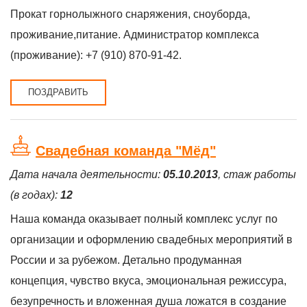
Прокат горнолыжного снаряжения, сноуборда,
проживание,питание. Администратор комплекса
(проживание): +7 (910) 870-91-42.
ПОЗДРАВИТЬ
Свадебная команда "Мёд"
Дата начала деятельности:
05.10.2013
, стаж работы
(в годах):
12
Наша команда оказывает полный комплекс услуг по
организации и оформлению свадебных мероприятий в
России и за рубежом. Детально продуманная
концепция, чувство вкуса, эмоциональная режиссура,
безупречность и вложенная душа ложатся в создание