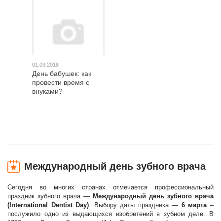
01.03.2018
День бабушек: как
провести время с
внуками?
Международный день зубного врача
Сегодня во многих странах отмечается профессиональный
праздник зубного врача —
Международный день зубного врача
(International Dentist Day)
. Выбору даты праздника —
6 марта
–
послужило одно из выдающихся изобретений в зубном деле. В