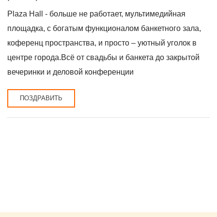
Plaza Hall - больше не работает, мультимедийная
площадка, с богатым функционалом банкетного зала,
коференц пространства, и просто – уютный уголок в
центре города.Всё от свадьбы и банкета до закрытой
вечеринки и деловой конференции
ПОЗДРАВИТЬ