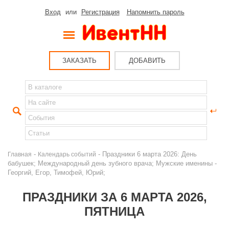
Вход
или
Регистрация
Напомнить пароль
ЗАКАЗАТЬ
ДОБАВИТЬ
-
- Праздники 6 марта 2026: День
Главная
Календарь событий
бабушек; Международный день зубного врача; Мужские именины -
Георгий, Егор, Тимофей, Юрий;
ПРАЗДНИКИ ЗА 6 МАРТА 2026,
ПЯТНИЦА