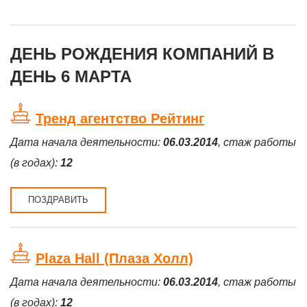
ДЕНЬ РОЖДЕНИЯ КОМПАНИЙ В
ДЕНЬ 6 МАРТА
Тренд агентство Рейтинг
Дата начала деятельности:
06.03.2014
, стаж работы
(в годах):
12
ПОЗДРАВИТЬ
Plaza Hall (Плаза Холл)
Дата начала деятельности:
06.03.2014
, стаж работы
(в годах):
12