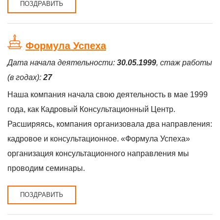
ПОЗДРАВИТЬ
Формула Успеха
Дата начала деятельности:
30.05.1999
, стаж работы
(в годах):
27
Наша компания начала свою деятельность в мае 1999
года, как Кадровый Консультационный Центр.
Расширяясь, компания организовала два направления:
кадровое и консультационное. «Формула Успеха»
организация консультационного направления мы
проводим семинары.
ПОЗДРАВИТЬ