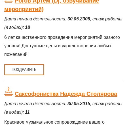
Рогов Артём (Dj, озвучивание
мероприятий)
Дата начала деятельности:
30.05.2008
, стаж работы
(в годах):
18
6 лет качественного проведения мероприятий разного
уровня! Доступные цены и удовлетворения любых
пожеланий!
ПОЗДРАВИТЬ
Саксофонистка Надежда Столярова
Дата начала деятельности:
30.05.2015
, стаж работы
(в годах):
11
Красивое музыкальное сопровождение вашего