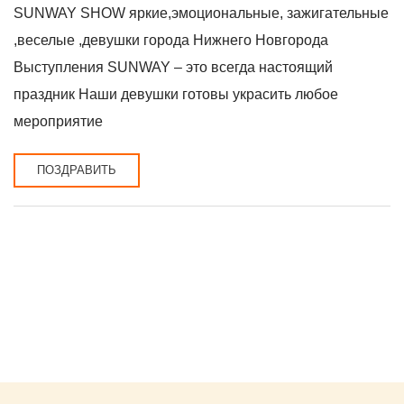
SUNWAY SHOW яркие,эмоциональные, зажигательные
,веселые ,девушки города Нижнего Новгорода
Выступления SUNWAY – это всегда настоящий
праздник Наши девушки готовы украсить любое
мероприятие
ПОЗДРАВИТЬ