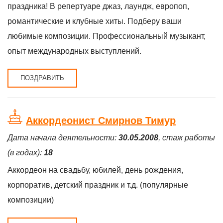
праздника! В репертуаре джаз, лаундж, европоп,
романтические и клубные хиты. Подберу ваши
любимые композиции. Профессиональный музыкант,
опыт международных выступлений.
ПОЗДРАВИТЬ
Аккордеонист Смирнов Тимур
Дата начала деятельности:
30.05.2008
, стаж работы
(в годах):
18
Аккордеон на свадьбу, юбилей, день рождения,
корпоратив, детский праздник и т.д. (популярные
композиции)