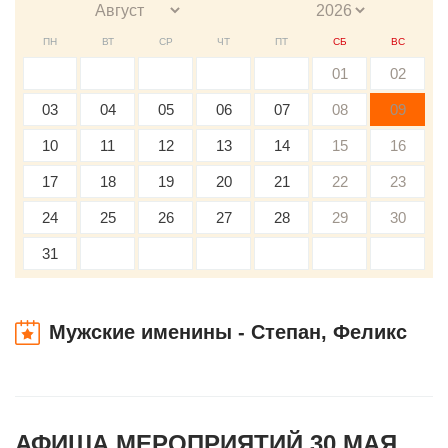
ПН
ВТ
СР
ЧТ
ПТ
СБ
ВС
01
02
03
04
05
06
07
08
09
10
11
12
13
14
15
16
17
18
19
20
21
22
23
24
25
26
27
28
29
30
31
Мужские именины - Степан, Феликс
АФИША МЕРОПРИЯТИЙ 30 МАЯ