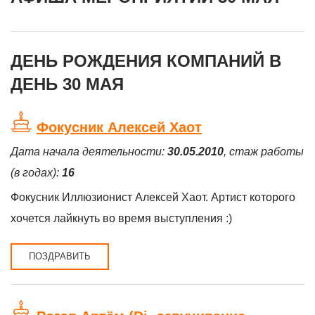
ДЕНЬ РОЖДЕНИЯ КОМПАНИЙ В
ДЕНЬ 30 МАЯ
Фокусник Алексей Хаот
Дата начала деятельности:
30.05.2010
, стаж работы
(в годах):
16
Фокусник Иллюзионист Алексей Хаот. Артист которого
хочется лайкнуть во время выступления :)
ПОЗДРАВИТЬ