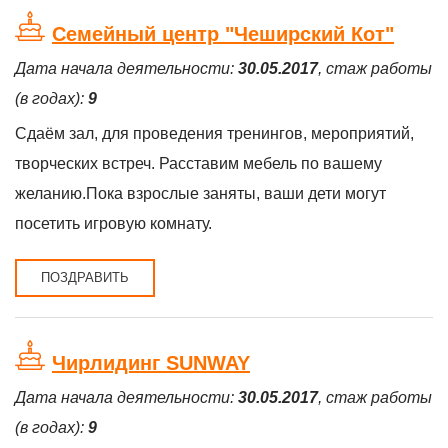
Семейный центр "Чеширский Кот"
Дата начала деятельности:
30.05.2017
, стаж работы
(в годах):
9
Сдаём зал, для проведения тренингов, мероприятий,
творческих встреч. Расставим мебель по вашему
желанию.Пока взрослые заняты, ваши дети могут
посетить игровую комнату.
ПОЗДРАВИТЬ
Чирлидинг SUNWAY
Дата начала деятельности:
30.05.2017
, стаж работы
(в годах):
9