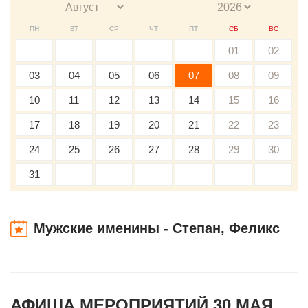
ПН
ВТ
СР
ЧТ
ПТ
СБ
ВС
01
02
03
04
05
06
07
08
09
10
11
12
13
14
15
16
17
18
19
20
21
22
23
24
25
26
27
28
29
30
31
Мужские именины - Степан, Феликс
АФИША МЕРОПРИЯТИЙ 30 МАЯ