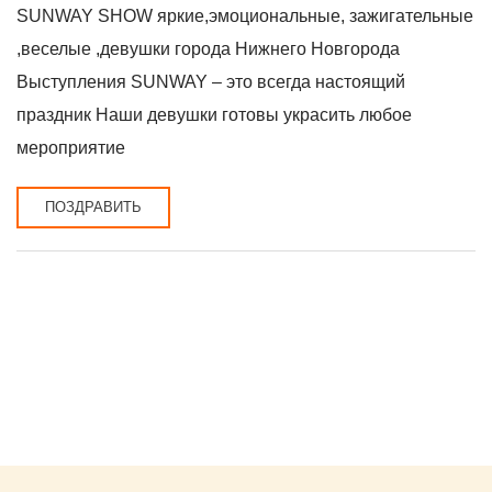
SUNWAY SHOW яркие,эмоциональные, зажигательные
,веселые ,девушки города Нижнего Новгорода
Выступления SUNWAY – это всегда настоящий
праздник Наши девушки готовы украсить любое
мероприятие
ПОЗДРАВИТЬ