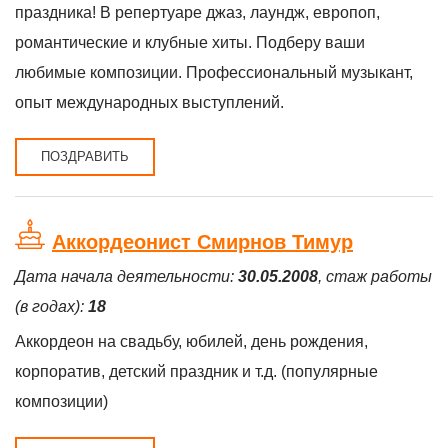
праздника! В репертуаре джаз, лаундж, европоп,
романтические и клубные хиты. Подберу ваши
любимые композиции. Профессиональный музыкант,
опыт международных выступлений.
ПОЗДРАВИТЬ
Аккордеонист Смирнов Тимур
Дата начала деятельности:
30.05.2008
, стаж работы
(в годах):
18
Аккордеон на свадьбу, юбилей, день рождения,
корпоратив, детский праздник и т.д. (популярные
композиции)