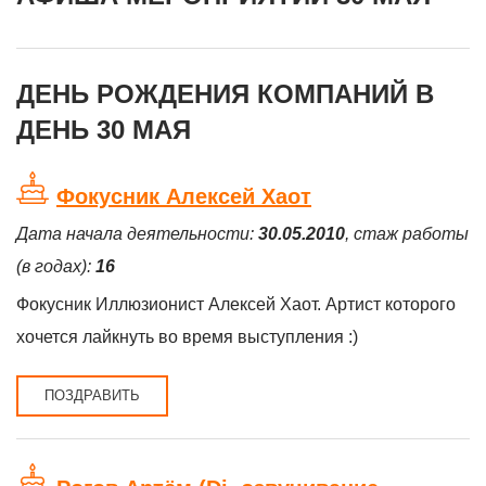
ДЕНЬ РОЖДЕНИЯ КОМПАНИЙ В
ДЕНЬ 30 МАЯ
Фокусник Алексей Хаот
Дата начала деятельности:
30.05.2010
, стаж работы
(в годах):
16
Фокусник Иллюзионист Алексей Хаот. Артист которого
хочется лайкнуть во время выступления :)
ПОЗДРАВИТЬ