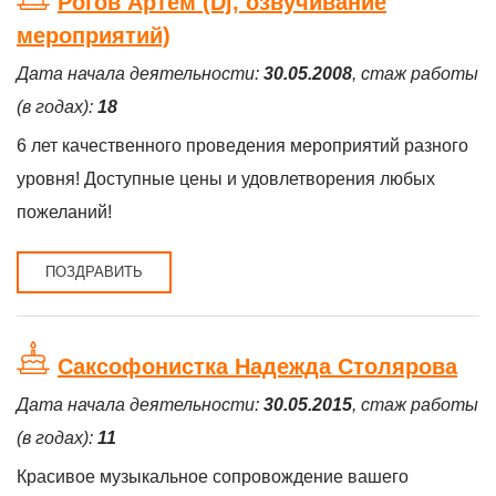
Рогов Артём (Dj, озвучивание
мероприятий)
Дата начала деятельности:
30.05.2008
, стаж работы
(в годах):
18
6 лет качественного проведения мероприятий разного
уровня! Доступные цены и удовлетворения любых
пожеланий!
ПОЗДРАВИТЬ
Саксофонистка Надежда Столярова
Дата начала деятельности:
30.05.2015
, стаж работы
(в годах):
11
Красивое музыкальное сопровождение вашего