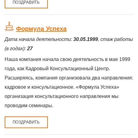
ПОЗДРАВИТЬ
Формула Успеха
Дата начала деятельности:
30.05.1999
, стаж работы
(в годах):
27
Наша компания начала свою деятельность в мае 1999
года, как Кадровый Консультационный Центр.
Расширяясь, компания организовала два направления:
кадровое и консультационное. «Формула Успеха»
организация консультационного направления мы
проводим семинары.
ПОЗДРАВИТЬ