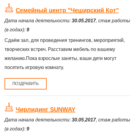
Семейный центр "Чеширский Кот"
Дата начала деятельности:
30.05.2017
, стаж работы
(в годах):
9
Сдаём зал, для проведения тренингов, мероприятий,
творческих встреч. Расставим мебель по вашему
желанию.Пока взрослые заняты, ваши дети могут
посетить игровую комнату.
ПОЗДРАВИТЬ
Чирлидинг SUNWAY
Дата начала деятельности:
30.05.2017
, стаж работы
(в годах):
9