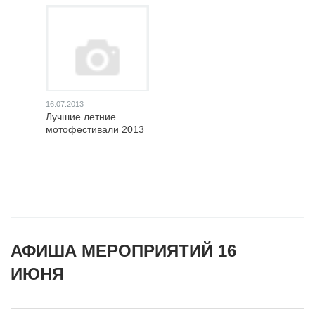
16.07.2013
Лучшие летние
мотофестивали 2013
АФИША МЕРОПРИЯТИЙ 16
ИЮНЯ