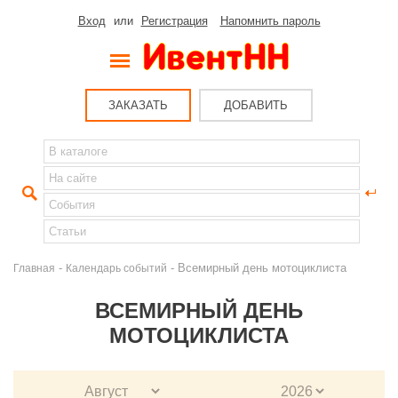
Вход
или
Регистрация
Напомнить пароль
ЗАКАЗАТЬ
ДОБАВИТЬ
-
- Всемирный день мотоциклиста
Главная
Календарь событий
ВСЕМИРНЫЙ ДЕНЬ
МОТОЦИКЛИСТА