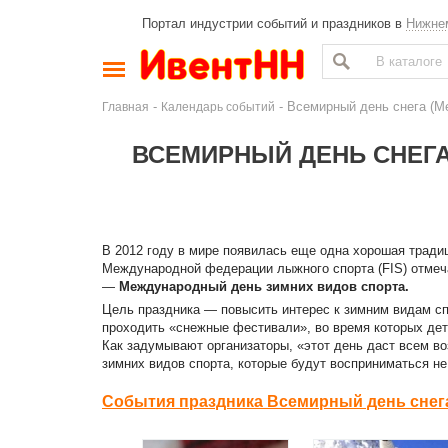
Портал индустрии событий и праздников в
Нижне
-
- Всемирный день снега (М
Главная
Календарь событий
ВСЕМИРНЫЙ ДЕНЬ СНЕГ
В 2012 году в мире появилась еще одна хорошая традиц
Международной федерации лыжного спорта (FIS) отме
—
Международный день зимних видов спорта.
Цель праздника — повысить интерес к зимним видам сп
проходить «снежные фестивали», во время которых дети
Как задумывают организаторы, «этот день даст всем во
зимних видов спорта, которые будут восприниматься не 
События праздника Всемирный день снега