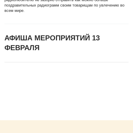
поздравительных радиограмм своим товарищам по увлечению во
всем мире.
АФИША МЕРОПРИЯТИЙ 13
ФЕВРАЛЯ