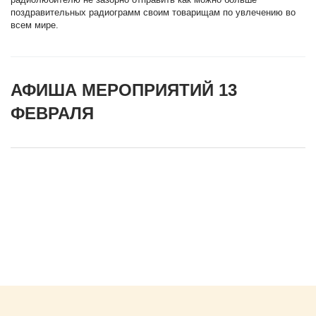
поздравительных радиограмм своим товарищам по увлечению во
всем мире.
АФИША МЕРОПРИЯТИЙ 13
ФЕВРАЛЯ