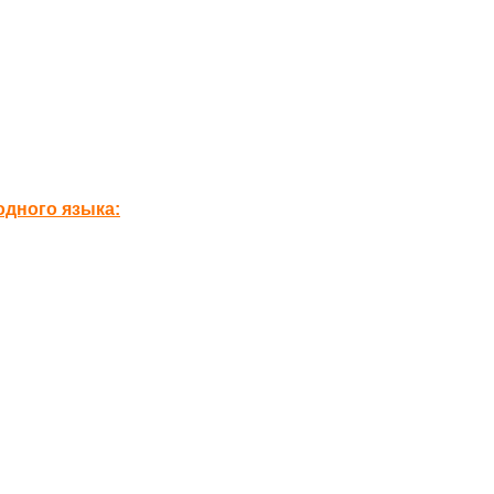
дного языка: