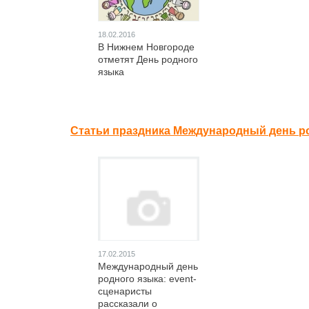
18.02.2016
В Нижнем Новгороде
отметят День родного
языка
Статьи праздника Международный день ро
17.02.2015
Международный день
родного языка: event-
сценаристы
рассказали о