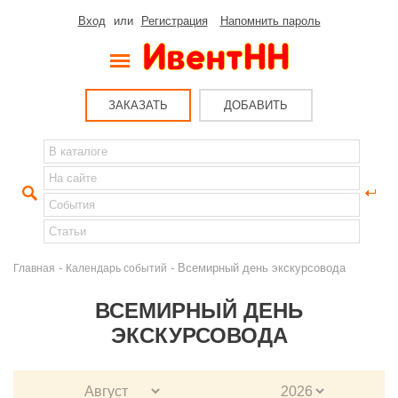
Вход
или
Регистрация
Напомнить пароль
ЗАКАЗАТЬ
ДОБАВИТЬ
-
- Всемирный день экскурсовода
Главная
Календарь событий
ВСЕМИРНЫЙ ДЕНЬ
ЭКСКУРСОВОДА