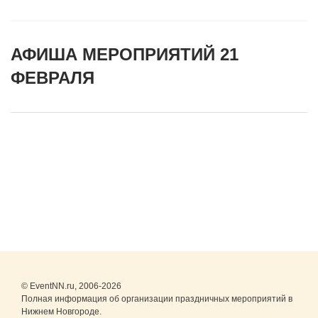
АФИША МЕРОПРИЯТИЙ 21
ФЕВРАЛЯ
© EventNN.ru, 2006-2026
Полная информация об организации праздничных мероприятий в
Нижнем Новгороде.