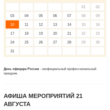
01
02
03
04
05
06
07
08
09
10
11
12
13
14
15
16
17
18
19
20
21
22
23
24
25
26
27
28
29
30
31
День офицера России
- неофициальный профессиональный
праздник.
АФИША МЕРОПРИЯТИЙ 21
АВГУСТА