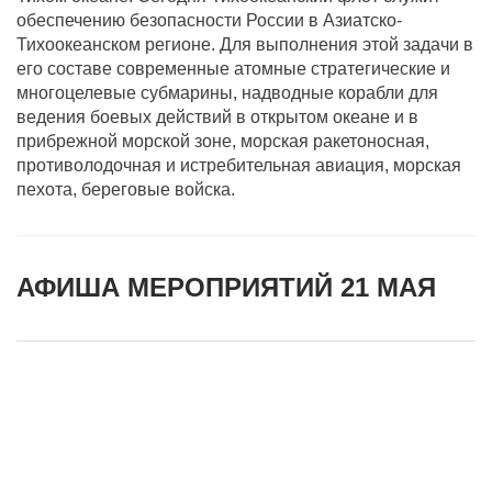
обеспечению безопасности России в Азиатско-
Тихоокеанском регионе. Для выполнения этой задачи в
его составе современные атомные стратегические и
многоцелевые субмарины, надводные корабли для
ведения боевых действий в открытом океане и в
прибрежной морской зоне, морская ракетоносная,
противолодочная и истребительная авиация, морская
пехота, береговые войска.
АФИША МЕРОПРИЯТИЙ 21 МАЯ